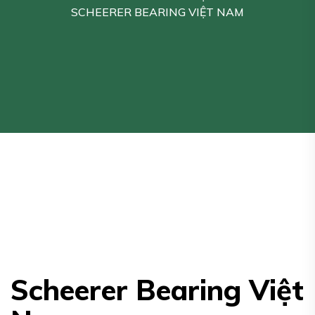
SCHEERER BEARING VIỆT NAM
Scheerer Bearing Việt