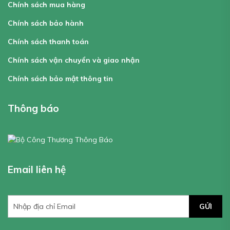
Chính sách mua hàng
Chính sách bảo hành
Chính sách thanh toán
Chính sách vận chuyển và giao nhận
Chính sách bảo mật thông tin
Thông báo
Email liên hệ
GỬI