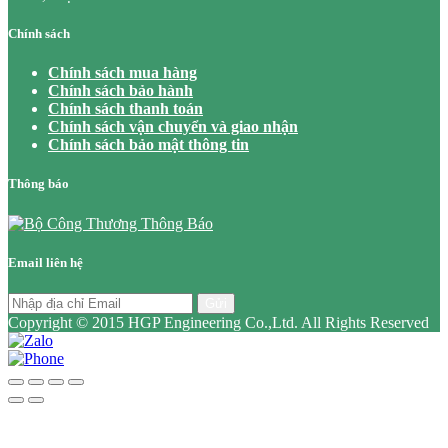
Chính sách
Chính sách mua hàng
Chính sách bảo hành
Chính sách thanh toán
Chính sách vận chuyển và giao nhận
Chính sách bảo mật thông tin
Thông báo
Email liên hệ
Gửi
Copyright © 2015 HGP Engineering Co.,Ltd. All Rights Reserved