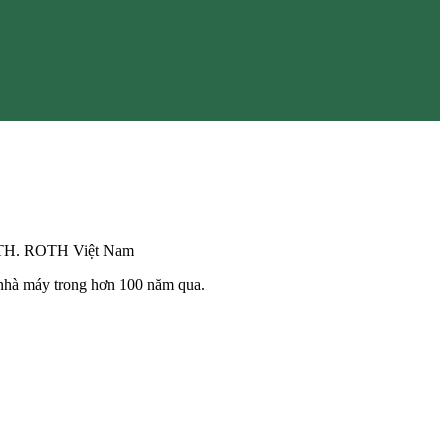
OTH. ROTH Việt Nam
 nhà máy trong hơn 100 năm qua.