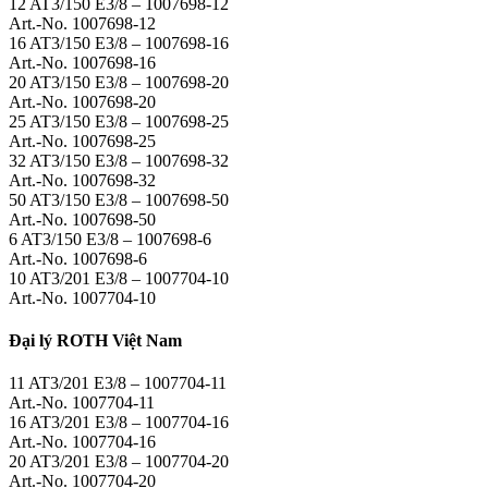
12 AT3/150 E3/8 – 1007698-12
Art.-No. 1007698-12
16 AT3/150 E3/8 – 1007698-16
Art.-No. 1007698-16
20 AT3/150 E3/8 – 1007698-20
Art.-No. 1007698-20
25 AT3/150 E3/8 – 1007698-25
Art.-No. 1007698-25
32 AT3/150 E3/8 – 1007698-32
Art.-No. 1007698-32
50 AT3/150 E3/8 – 1007698-50
Art.-No. 1007698-50
6 AT3/150 E3/8 – 1007698-6
Art.-No. 1007698-6
10 AT3/201 E3/8 – 1007704-10
Art.-No. 1007704-10
Đại lý ROTH Việt Nam
11 AT3/201 E3/8 – 1007704-11
Art.-No. 1007704-11
16 AT3/201 E3/8 – 1007704-16
Art.-No. 1007704-16
20 AT3/201 E3/8 – 1007704-20
Art.-No. 1007704-20