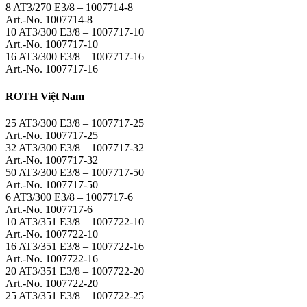
8 AT3/270 E3/8 – 1007714-8
Art.-No. 1007714-8
10 AT3/300 E3/8 – 1007717-10
Art.-No. 1007717-10
16 AT3/300 E3/8 – 1007717-16
Art.-No. 1007717-16
ROTH Việt Nam
25 AT3/300 E3/8 – 1007717-25
Art.-No. 1007717-25
32 AT3/300 E3/8 – 1007717-32
Art.-No. 1007717-32
50 AT3/300 E3/8 – 1007717-50
Art.-No. 1007717-50
6 AT3/300 E3/8 – 1007717-6
Art.-No. 1007717-6
10 AT3/351 E3/8 – 1007722-10
Art.-No. 1007722-10
16 AT3/351 E3/8 – 1007722-16
Art.-No. 1007722-16
20 AT3/351 E3/8 – 1007722-20
Art.-No. 1007722-20
25 AT3/351 E3/8 – 1007722-25