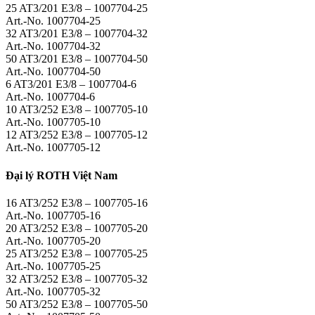
25 AT3/201 E3/8 – 1007704-25
Art.-No. 1007704-25
32 AT3/201 E3/8 – 1007704-32
Art.-No. 1007704-32
50 AT3/201 E3/8 – 1007704-50
Art.-No. 1007704-50
6 AT3/201 E3/8 – 1007704-6
Art.-No. 1007704-6
10 AT3/252 E3/8 – 1007705-10
Art.-No. 1007705-10
12 AT3/252 E3/8 – 1007705-12
Art.-No. 1007705-12
Đại lý ROTH Việt Nam
16 AT3/252 E3/8 – 1007705-16
Art.-No. 1007705-16
20 AT3/252 E3/8 – 1007705-20
Art.-No. 1007705-20
25 AT3/252 E3/8 – 1007705-25
Art.-No. 1007705-25
32 AT3/252 E3/8 – 1007705-32
Art.-No. 1007705-32
50 AT3/252 E3/8 – 1007705-50