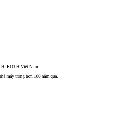
OTH. ROTH Việt Nam
 nhà máy trong hơn 100 năm qua.