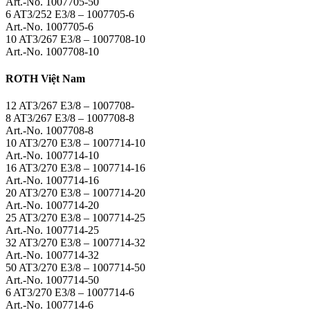
Art.-No. 1007705-50
6 AT3/252 E3/8 – 1007705-6
Art.-No. 1007705-6
10 AT3/267 E3/8 – 1007708-10
Art.-No. 1007708-10
ROTH Việt Nam
12 AT3/267 E3/8 – 1007708-
8 AT3/267 E3/8 – 1007708-8
Art.-No. 1007708-8
10 AT3/270 E3/8 – 1007714-10
Art.-No. 1007714-10
16 AT3/270 E3/8 – 1007714-16
Art.-No. 1007714-16
20 AT3/270 E3/8 – 1007714-20
Art.-No. 1007714-20
25 AT3/270 E3/8 – 1007714-25
Art.-No. 1007714-25
32 AT3/270 E3/8 – 1007714-32
Art.-No. 1007714-32
50 AT3/270 E3/8 – 1007714-50
Art.-No. 1007714-50
6 AT3/270 E3/8 – 1007714-6
Art.-No. 1007714-6