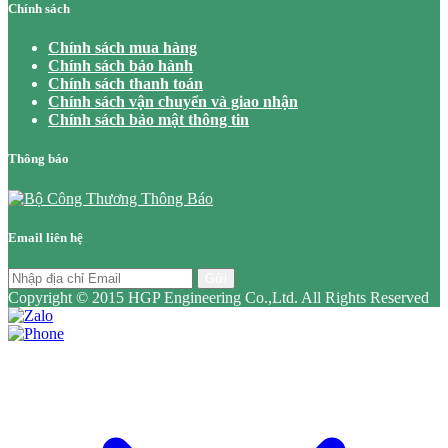
Chính sách
Chính sách mua hàng
Chính sách bảo hành
Chính sách thanh toán
Chính sách vận chuyển và giao nhận
Chính sách bảo mật thông tin
Thông báo
Email liên hệ
Gửi
Copyright © 2015 HGP Engineering Co.,Ltd. All Rights Reserved