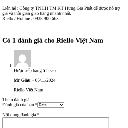
Liên hệ : Công ty TNHH TM KT Hưng Gia Phát để được hỗ trợ
giá và thời gian giao hàng nhanh nhất.
Riello / Hotline : 0938 906 663
Có 1 đánh giá cho
Riello Việt Nam
Được xếp hạng
5
5 sao
Mr Giàu
–
05/11/2024
Riello Việt Nam
Thêm đánh giá
Đánh giá của bạn
*
Nội dung đánh giá
*