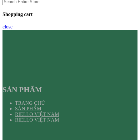
Shopping cart
close
SẢN PHẨM
TRANG CHỦ
SẢN PHẨM
RIELLO VIỆT NAM
RIELLO VIỆT NAM