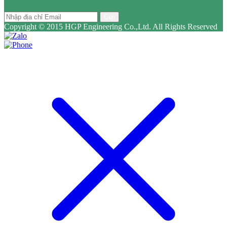
Gửi
Copyright © 2015 HGP Engineering Co.,Ltd. All Rights Reserved