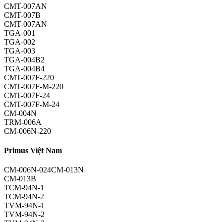
CMT-007AN
CMT-007B
CMT-007AN
TGA-001
TGA-002
TGA-003
TGA-004B2
TGA-004B4
CMT-007F-220
CMT-007F-M-220
CMT-007F-24
CMT-007F-M-24
CM-004N
TRM-006A
CM-006N-220
Primus Việt Nam
CM-006N-024CM-013N
CM-013B
TCM-94N-1
TCM-94N-2
TVM-94N-1
TVM-94N-2