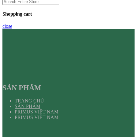
Shopping cart
close
SẢN PHẨM
TRANG CHỦ
SẢN PHẨM
PRIMUS VIỆT NAM
PRIMUS VIỆT NAM