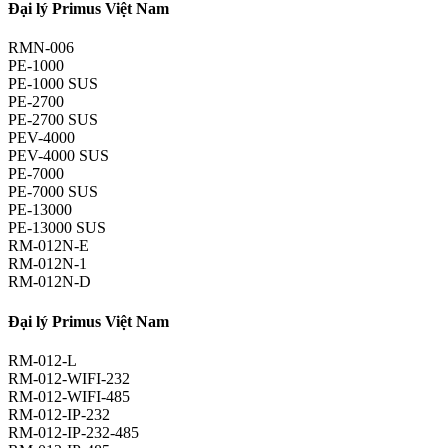
Đại lý Primus Việt Nam
RMN-006
PE-1000
PE-1000 SUS
PE-2700
PE-2700 SUS
PEV-4000
PEV-4000 SUS
PE-7000
PE-7000 SUS
PE-13000
PE-13000 SUS
RM-012N-E
RM-012N-1
RM-012N-D
Đại lý Primus Việt Nam
RM-012-L
RM-012-WIFI-232
RM-012-WIFI-485
RM-012-IP-232
RM-012-IP-232-485