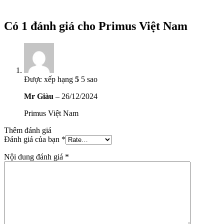
Có 1 đánh giá cho
Primus Việt Nam
Được xếp hạng
5
5 sao
Mr Giàu
–
26/12/2024
Primus Việt Nam
Thêm đánh giá
Đánh giá của bạn
*
Nội dung đánh giá
*