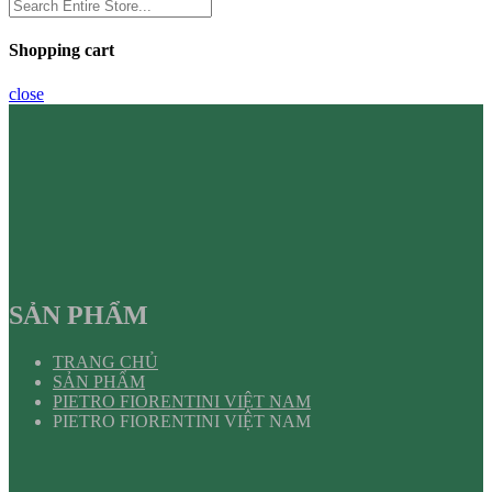
Shopping cart
close
SẢN PHẨM
TRANG CHỦ
SẢN PHẨM
PIETRO FIORENTINI VIỆT NAM
PIETRO FIORENTINI VIỆT NAM