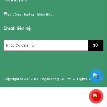
Email liên hệ
GỬI
Copyright © 2015 HGP Engineering Co.,Ltd. All Rights Reserved