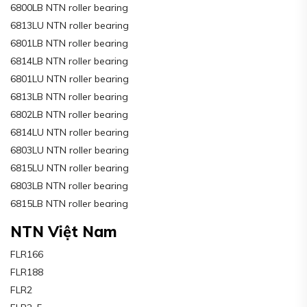
6800LB NTN roller bearing
6813LU NTN roller bearing
6801LB NTN roller bearing
6814LB NTN roller bearing
6801LU NTN roller bearing
6813LB NTN roller bearing
6802LB NTN roller bearing
6814LU NTN roller bearing
6803LU NTN roller bearing
6815LU NTN roller bearing
6803LB NTN roller bearing
6815LB NTN roller bearing
NTN Việt Nam
FLR166
FLR188
FLR2