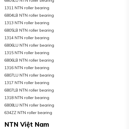
6805LU NTN roller bearing
1311 NTN roller bearing
6804LB NTN roller bearing
1313 NTN roller bearing
6805LB NTN roller bearing
1314 NTN roller bearing
6806LU NTN roller bearing
1315 NTN roller bearing
6806LB NTN roller bearing
1316 NTN roller bearing
6807LU NTN roller bearing
1317 NTN roller bearing
6807LB NTN roller bearing
1318 NTN roller bearing
6808LU NTN roller bearing
634ZZ NTN roller bearing
NTN Việt Nam