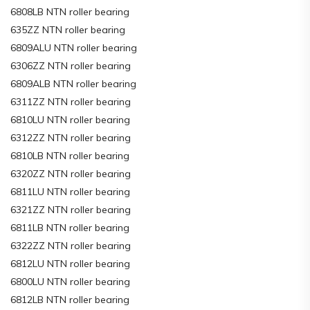
6808LB NTN roller bearing
635ZZ NTN roller bearing
6809ALU NTN roller bearing
6306ZZ NTN roller bearing
6809ALB NTN roller bearing
6311ZZ NTN roller bearing
6810LU NTN roller bearing
6312ZZ NTN roller bearing
6810LB NTN roller bearing
6320ZZ NTN roller bearing
6811LU NTN roller bearing
6321ZZ NTN roller bearing
6811LB NTN roller bearing
6322ZZ NTN roller bearing
6812LU NTN roller bearing
6800LU NTN roller bearing
6812LB NTN roller bearing