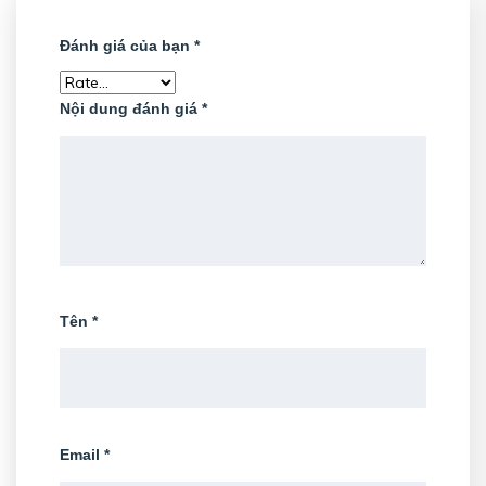
Đánh giá của bạn
*
Nội dung đánh giá
*
Tên
*
Email
*