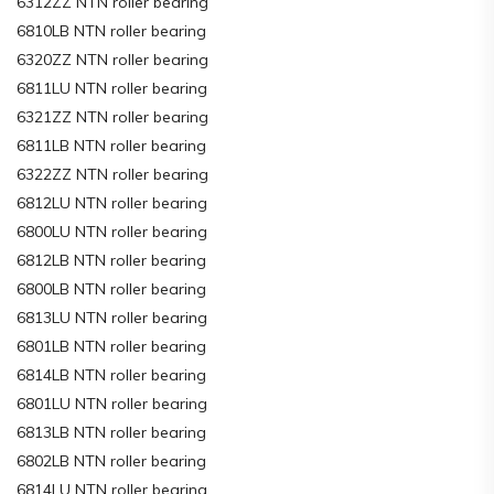
6312ZZ NTN roller bearing
6810LB NTN roller bearing
6320ZZ NTN roller bearing
6811LU NTN roller bearing
6321ZZ NTN roller bearing
6811LB NTN roller bearing
6322ZZ NTN roller bearing
6812LU NTN roller bearing
6800LU NTN roller bearing
6812LB NTN roller bearing
6800LB NTN roller bearing
6813LU NTN roller bearing
6801LB NTN roller bearing
6814LB NTN roller bearing
6801LU NTN roller bearing
6813LB NTN roller bearing
6802LB NTN roller bearing
6814LU NTN roller bearing