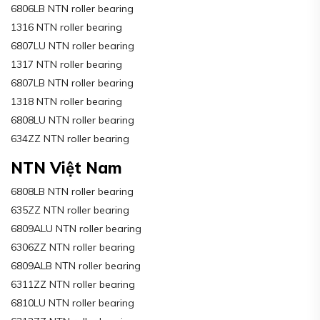
6806LB NTN roller bearing
1316 NTN roller bearing
6807LU NTN roller bearing
1317 NTN roller bearing
6807LB NTN roller bearing
1318 NTN roller bearing
6808LU NTN roller bearing
634ZZ NTN roller bearing
NTN Việt Nam
6808LB NTN roller bearing
635ZZ NTN roller bearing
6809ALU NTN roller bearing
6306ZZ NTN roller bearing
6809ALB NTN roller bearing
6311ZZ NTN roller bearing
6810LU NTN roller bearing