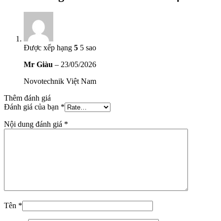
Được xếp hạng
5
5 sao
Mr Giàu
–
23/05/2026
Novotechnik Việt Nam
Thêm đánh giá
Đánh giá của bạn
*
Nội dung đánh giá
*
Tên
*