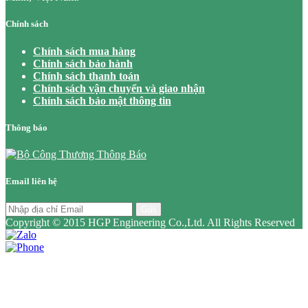
Chính sách
Chính sách mua hàng
Chính sách bảo hành
Chính sách thanh toán
Chính sách vận chuyển và giao nhận
Chính sách bảo mật thông tin
Thông báo
Email liên hệ
Gửi
Copyright © 2015 HGP Engineering Co.,Ltd. All Rights Reserved