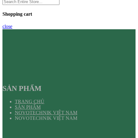
Shopping cart
close
SẢN PHẨM
TRANG CHỦ
SẢN PHẨM
NOVOTECHNIK VIỆT NAM
NOVOTECHNIK VIỆT NAM