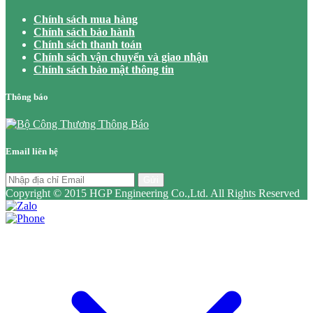
Chính sách mua hàng
Chính sách bảo hành
Chính sách thanh toán
Chính sách vận chuyển và giao nhận
Chính sách bảo mật thông tin
Thông báo
Email liên hệ
Gửi
Copyright © 2015 HGP Engineering Co.,Ltd. All Rights Reserved