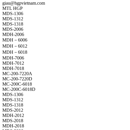
giau@hgpvietnam.com
MTL HGP
MDS-1306
MDS-1312
MDS-1318
MDS-2006
MDH-2006
MDH－6006
MDH－6012
MDH－6018
MDH-7006
MDH-7012
MDH-7018
MC-200-7220A
MC-200-7220D
MC-200C-6018
MC-200C-6018D
MDS-1306
MDS-1312
MDS-1318
MDS-2012
MDH-2012
MDS-2018
MDH-2018