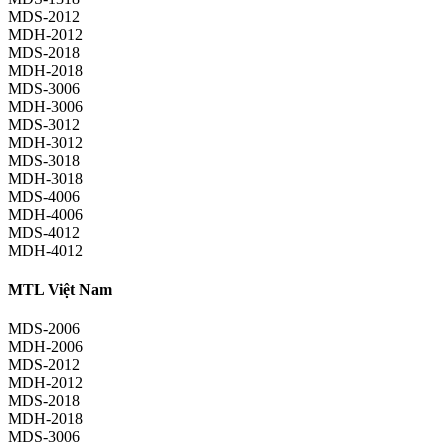
MDS-2012
MDH-2012
MDS-2018
MDH-2018
MDS-3006
MDH-3006
MDS-3012
MDH-3012
MDS-3018
MDH-3018
MDS-4006
MDH-4006
MDS-4012
MDH-4012
MTL Việt Nam
MDS-2006
MDH-2006
MDS-2012
MDH-2012
MDS-2018
MDH-2018
MDS-3006