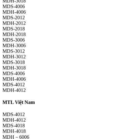
MDH-3018
MDS-4006
MDH-4006
MDS-2012
MDH-2012
MDS-2018
MDH-2018
MDS-3006
MDH-3006
MDS-3012
MDH-3012
MDS-3018
MDH-3018
MDS-4006
MDH-4006
MDS-4012
MDH-4012
MTL Việt Nam
MDS-4012
MDH-4012
MDS-4018
MDH-4018
MDH－6006