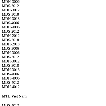
MDH-3006
MDS-3012
MDH-3012
MDS-3018
MDH-3018
MDS-4006
MDH-4006
MDS-2012
MDH-2012
MDS-2018
MDH-2018
MDS-3006
MDH-3006
MDS-3012
MDH-3012
MDS-3018
MDH-3018
MDS-4006
MDH-4006
MDS-4012
MDH-4012
MTL Việt Nam
MDS-4012