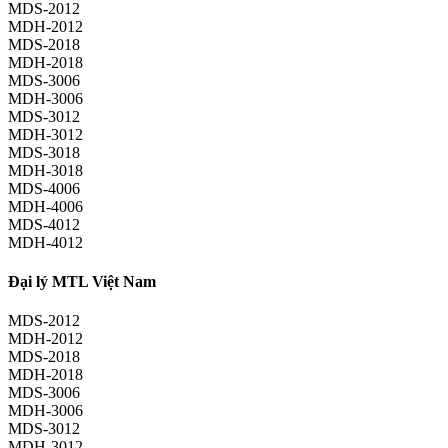
MDS-2012
MDH-2012
MDS-2018
MDH-2018
MDS-3006
MDH-3006
MDS-3012
MDH-3012
MDS-3018
MDH-3018
MDS-4006
MDH-4006
MDS-4012
MDH-4012
Đại lý MTL Việt Nam
MDS-2012
MDH-2012
MDS-2018
MDH-2018
MDS-3006
MDH-3006
MDS-3012
MDH-3012