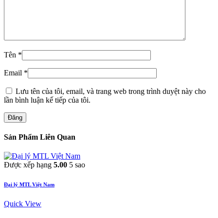
Tên
*
Email
*
Lưu tên của tôi, email, và trang web trong trình duyệt này cho
lần bình luận kế tiếp của tôi.
Đăng
Sản Phẩm Liên Quan
Được xếp hạng
5.00
5 sao
Đại lý MTL Việt Nam
Quick View