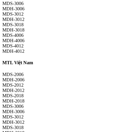
MDS-3006
MDH-3006
MDS-3012
MDH-3012
MDS-3018
MDH-3018
MDS-4006
MDH-4006
MDS-4012
MDH-4012
MTL Việt Nam
MDS-2006
MDH-2006
MDS-2012
MDH-2012
MDS-2018
MDH-2018
MDS-3006
MDH-3006
MDS-3012
MDH-3012
MDS-3018