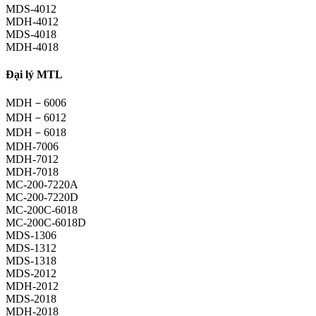
MDS-4012
MDH-4012
MDS-4018
MDH-4018
Đại lý MTL
MDH－6006
MDH－6012
MDH－6018
MDH-7006
MDH-7012
MDH-7018
MC-200-7220A
MC-200-7220D
MC-200C-6018
MC-200C-6018D
MDS-1306
MDS-1312
MDS-1318
MDS-2012
MDH-2012
MDS-2018
MDH-2018