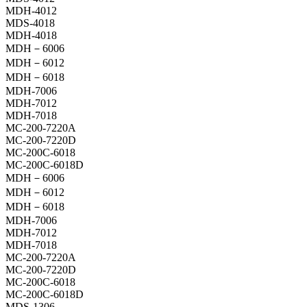
MDH-4012
MDS-4018
MDH-4018
MDH－6006
MDH－6012
MDH－6018
MDH-7006
MDH-7012
MDH-7018
MC-200-7220A
MC-200-7220D
MC-200C-6018
MC-200C-6018D
MDH－6006
MDH－6012
MDH－6018
MDH-7006
MDH-7012
MDH-7018
MC-200-7220A
MC-200-7220D
MC-200C-6018
MC-200C-6018D
MDS-1306