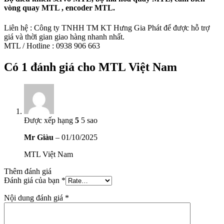
vòng quay MTL , encoder MTL.
Liên hệ : Công ty TNHH TM KT Hưng Gia Phát để được hỗ trợ
giá và thời gian giao hàng nhanh nhất.
MTL / Hotline : 0938 906 663
Có 1 đánh giá cho
MTL Việt Nam
Được xếp hạng
5
5 sao
Mr Giàu
–
01/10/2025
MTL Việt Nam
Thêm đánh giá
Đánh giá của bạn
*
Nội dung đánh giá
*