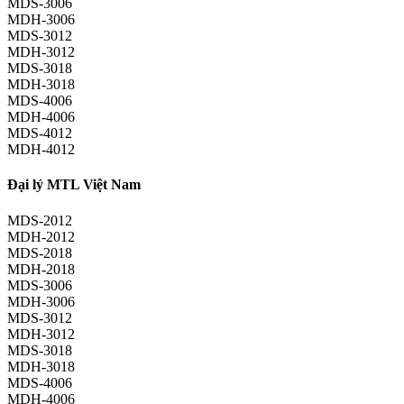
MDS-3006
MDH-3006
MDS-3012
MDH-3012
MDS-3018
MDH-3018
MDS-4006
MDH-4006
MDS-4012
MDH-4012
Đại lý MTL Việt Nam
MDS-2012
MDH-2012
MDS-2018
MDH-2018
MDS-3006
MDH-3006
MDS-3012
MDH-3012
MDS-3018
MDH-3018
MDS-4006
MDH-4006