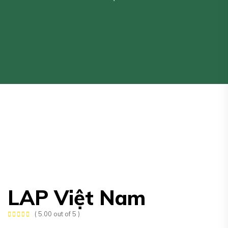
LAP Việt Nam
( 5.00 out of 5 )