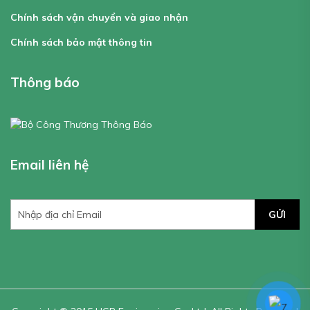
Chính sách vận chuyển và giao nhận
Chính sách bảo mật thông tin
Thông báo
Email liên hệ
GỬI