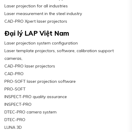
Laser projection for all industries
Laser measurement in the steel industry
CAD-PRO Xpert laser projectors
Đại lý LAP Việt Nam
Laser projection system configuration
Laser template projectors, software, calibration support
cameras,
CAD-PRO laser projectors
CAD-PRO
PRO-SOFT laser projection software
PRO-SOFT
INSPECT-PRO quality assurance
INSPECT-PRO
DTEC-PRO camera system
DTEC-PRO
LUNA 3D