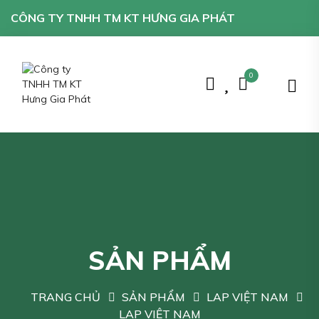
CÔNG TY TNHH TM KT HƯNG GIA PHÁT
0
SẢN PHẨM
TRANG CHỦ
SẢN PHẨM
LAP VIỆT NAM
LAP VIỆT NAM