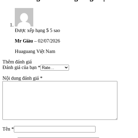
Được xếp hạng
5
5 sao
Mr Giàu
–
02/07/2026
Huaguang Việt Nam
Thêm đánh giá
Đánh giá của bạn
*
Nội dung đánh giá
*
Tên
*