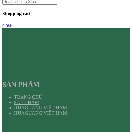
Shopping cart
close
SẢN PHẨM
TRANG CHỦ
SẢN PHẨM
HUAGUANG VIỆT NAM
HUAGUANG VIỆT NAM