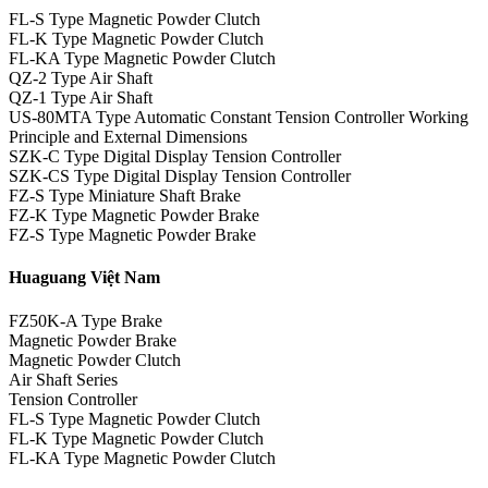
FL-S Type Magnetic Powder Clutch
FL-K Type Magnetic Powder Clutch
FL-KA Type Magnetic Powder Clutch
QZ-2 Type Air Shaft
QZ-1 Type Air Shaft
US-80MTA Type Automatic Constant Tension Controller Working
Principle and External Dimensions
SZK-C Type Digital Display Tension Controller
SZK-CS Type Digital Display Tension Controller
FZ-S Type Miniature Shaft Brake
FZ-K Type Magnetic Powder Brake
FZ-S Type Magnetic Powder Brake
Huaguang Việt Nam
FZ50K-A Type Brake
Magnetic Powder Brake
Magnetic Powder Clutch
Air Shaft Series
Tension Controller
FL-S Type Magnetic Powder Clutch
FL-K Type Magnetic Powder Clutch
FL-KA Type Magnetic Powder Clutch