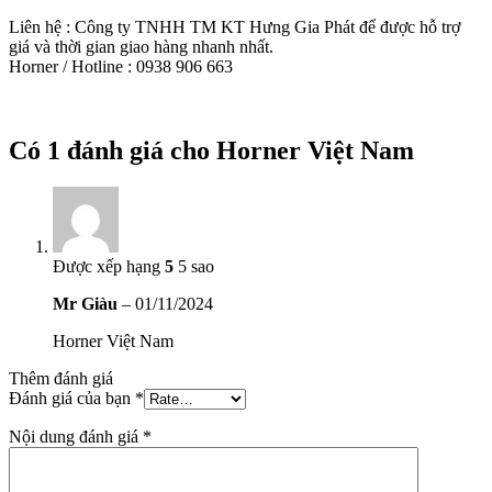
Liên hệ : Công ty TNHH TM KT Hưng Gia Phát để được hỗ trợ
giá và thời gian giao hàng nhanh nhất.
Horner / Hotline : 0938 906 663
Có 1 đánh giá cho
Horner Việt Nam
Được xếp hạng
5
5 sao
Mr Giàu
–
01/11/2024
Horner Việt Nam
Thêm đánh giá
Đánh giá của bạn
*
Nội dung đánh giá
*