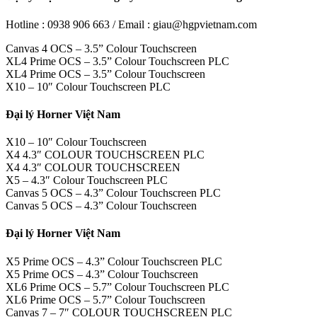
Hotline : 0938 906 663 / Email : giau@hgpvietnam.com
Canvas 4 OCS – 3.5” Colour Touchscreen
XL4 Prime OCS – 3.5” Colour Touchscreen PLC
XL4 Prime OCS – 3.5” Colour Touchscreen
X10 – 10″ Colour Touchscreen PLC
Đại lý Horner Việt Nam
X10 – 10″ Colour Touchscreen
X4 4.3″ COLOUR TOUCHSCREEN PLC
X4 4.3″ COLOUR TOUCHSCREEN
X5 – 4.3″ Colour Touchscreen PLC
Canvas 5 OCS – 4.3” Colour Touchscreen PLC
Canvas 5 OCS – 4.3” Colour Touchscreen
Đại lý Horner Việt Nam
X5 Prime OCS – 4.3” Colour Touchscreen PLC
X5 Prime OCS – 4.3” Colour Touchscreen
XL6 Prime OCS – 5.7” Colour Touchscreen PLC
XL6 Prime OCS – 5.7” Colour Touchscreen
Canvas 7 – 7″ COLOUR TOUCHSCREEN PLC