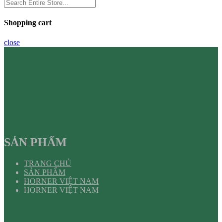
Shopping cart
close
SẢN PHẨM
TRANG CHỦ
SẢN PHẨM
HORNER VIỆT NAM
HORNER VIỆT NAM