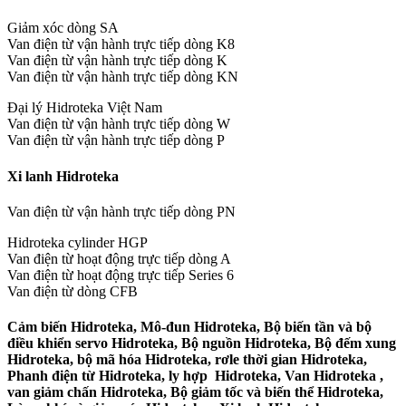
Giảm xóc dòng SA
Van điện từ vận hành trực tiếp dòng K8
Van điện từ vận hành trực tiếp dòng K
Van điện từ vận hành trực tiếp dòng KN
Đại lý Hidroteka Việt Nam
Van điện từ vận hành trực tiếp dòng W
Van điện từ vận hành trực tiếp dòng P
Xi lanh Hidroteka
Van điện từ vận hành trực tiếp dòng PN
Hidroteka cylinder HGP
Van điện từ hoạt động trực tiếp dòng A
Van điện từ hoạt động trực tiếp Series 6
Van điện từ dòng CFB
Cảm biến Hidroteka, Mô-đun Hidroteka, Bộ biến tần và bộ
điều khiển servo Hidroteka, Bộ nguồn Hidroteka, Bộ đếm xung
Hidroteka, bộ mã hóa Hidroteka, rơle thời gian Hidroteka,
Phanh điện từ Hidroteka, ly hợp Hidroteka, Van Hidroteka ,
van giảm chấn Hidroteka, Bộ giảm tốc và biến thể Hidroteka,