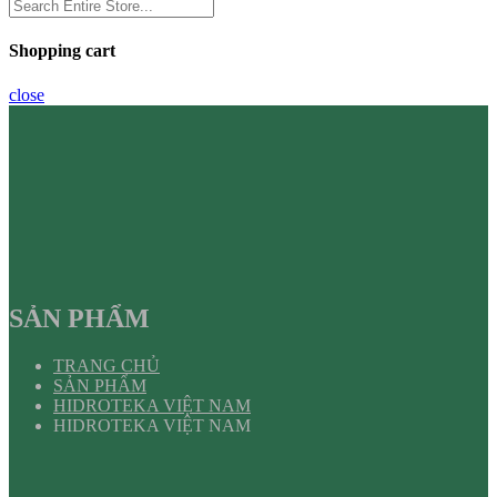
Shopping cart
close
SẢN PHẨM
TRANG CHỦ
SẢN PHẨM
HIDROTEKA VIỆT NAM
HIDROTEKA VIỆT NAM