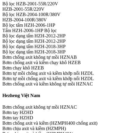
Bộ lọc HZB-2001-55R/220V
HZB-2001-55R/220V
Bộ lọc HZB-2004-100R/380V
HZB-2004-100R/380V
Bộ lọc tấm HZH-2006-1HP
Tấm HZH-2006-1HP Bộ lọc
Bộ lọc dạng tấm HZH-2012-2HP
Bộ lọc dạng tấm HZH-2012-2HP
Bộ lọc dạng tấm HZH-2018-3HP
Bộ lọc dạng tấm HZH-2018-3HP
Bơm chống axit không tự mồi HZNAB
Bơm chống axit và kiềm chạy khô HZEB
Bơm chạy khô HZEB
Bơm tự mồi chống axit và kiềm khớp nối HZDL
Bơm tự mồi chống axit và kiềm khớp nối HZDL
Bơm chống axit và kiềm không tự mồi HZNAC
Hezheng Việt Nam
Bơm chống axit không tự mồi HZNAC
Bơm tay HZHD
Bơm tay HZHD
Bơm chống axit và kiềm (HZMPH400 chống axit)
Bơm chịu axit và kiềm (HZMPH)