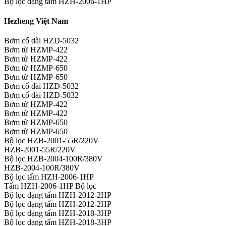
Bộ lọc dạng tấm HZH-2006-1HP
Hezheng Việt Nam
Bơm cổ dài HZD-5032
Bơm từ HZMP-422
Bơm từ HZMP-422
Bơm từ HZMP-650
Bơm từ HZMP-650
Bơm cổ dài HZD-5032
Bơm cổ dài HZD-5032
Bơm từ HZMP-422
Bơm từ HZMP-422
Bơm từ HZMP-650
Bơm từ HZMP-650
Bộ lọc HZB-2001-55R/220V
HZB-2001-55R/220V
Bộ lọc HZB-2004-100R/380V
HZB-2004-100R/380V
Bộ lọc tấm HZH-2006-1HP
Tấm HZH-2006-1HP Bộ lọc
Bộ lọc dạng tấm HZH-2012-2HP
Bộ lọc dạng tấm HZH-2012-2HP
Bộ lọc dạng tấm HZH-2018-3HP
Bộ lọc dạng tấm HZH-2018-3HP