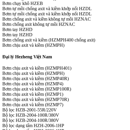
Bơm chạy khô HZEB
Bơm tự mồi chống axit và kiềm khớp nối HZDL
Bơm tự mồi chống axit và kiềm khớp nối HZDL
Bơm chống axit và kiềm không tự mồi HZNAC
Bơm chống axit không tự mồi HZNAC
Bơm tay HZHD
Bơm tay HZHD
Bơm chống axit và kiềm (HZMPH400 chống axit)
Bơm chịu axit và kiềm (HZMPH)
Đại lý Hezheng Việt Nam
Bơm chịu axit và kiềm (HZMPH401)
Bơm chịu axit và kiềm (HZMPH)
Bơm chịu axit và kiềm (HZMP40R)
Bơm chịu axit và kiềm (HZMP4)
Bơm chịu axit và kiềm (HZMP100R)
Bơm chịu axit và kiềm (HZMP1)
Bơm chịu axit và kiềm (HZMP70R)
Bơm chịu axit và kiềm (HZMP7)
Bộ lọc HZB-2001-55R/220V
Bộ lọc HZB-2004-100R/380V
Bộ lọc HZB-2004-100R/380V
Bộ lọc dạng tấm HZH-2006-1HP