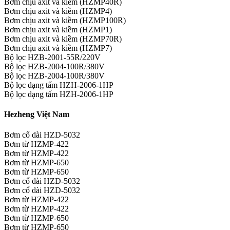
Bơm chịu axit và kiềm (HZMP40R)
Bơm chịu axit và kiềm (HZMP4)
Bơm chịu axit và kiềm (HZMP100R)
Bơm chịu axit và kiềm (HZMP1)
Bơm chịu axit và kiềm (HZMP70R)
Bơm chịu axit và kiềm (HZMP7)
Bộ lọc HZB-2001-55R/220V
Bộ lọc HZB-2004-100R/380V
Bộ lọc HZB-2004-100R/380V
Bộ lọc dạng tấm HZH-2006-1HP
Bộ lọc dạng tấm HZH-2006-1HP
Hezheng Việt Nam
Bơm cổ dài HZD-5032
Bơm từ HZMP-422
Bơm từ HZMP-422
Bơm từ HZMP-650
Bơm từ HZMP-650
Bơm cổ dài HZD-5032
Bơm cổ dài HZD-5032
Bơm từ HZMP-422
Bơm từ HZMP-422
Bơm từ HZMP-650
Bơm từ HZMP-650