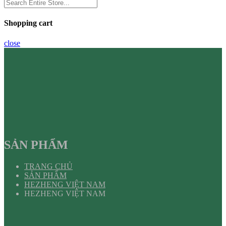
Shopping cart
close
SẢN PHẨM
TRANG CHỦ
SẢN PHẨM
HEZHENG VIỆT NAM
HEZHENG VIỆT NAM