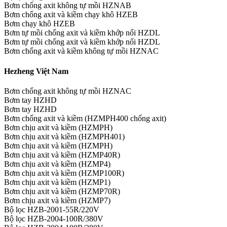
Bơm chống axit không tự mồi HZNAB
Bơm chống axit và kiềm chạy khô HZEB
Bơm chạy khô HZEB
Bơm tự mồi chống axit và kiềm khớp nối HZDL
Bơm tự mồi chống axit và kiềm khớp nối HZDL
Bơm chống axit và kiềm không tự mồi HZNAC
Hezheng Việt Nam
Bơm chống axit không tự mồi HZNAC
Bơm tay HZHD
Bơm tay HZHD
Bơm chống axit và kiềm (HZMPH400 chống axit)
Bơm chịu axit và kiềm (HZMPH)
Bơm chịu axit và kiềm (HZMPH401)
Bơm chịu axit và kiềm (HZMPH)
Bơm chịu axit và kiềm (HZMP40R)
Bơm chịu axit và kiềm (HZMP4)
Bơm chịu axit và kiềm (HZMP100R)
Bơm chịu axit và kiềm (HZMP1)
Bơm chịu axit và kiềm (HZMP70R)
Bơm chịu axit và kiềm (HZMP7)
Bộ lọc HZB-2001-55R/220V
Bộ lọc HZB-2004-100R/380V