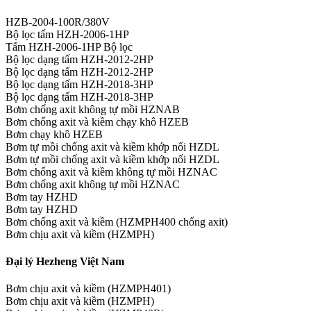
HZB-2004-100R/380V
Bộ lọc tấm HZH-2006-1HP
Tấm HZH-2006-1HP Bộ lọc
Bộ lọc dạng tấm HZH-2012-2HP
Bộ lọc dạng tấm HZH-2012-2HP
Bộ lọc dạng tấm HZH-2018-3HP
Bộ lọc dạng tấm HZH-2018-3HP
Bơm chống axit không tự mồi HZNAB
Bơm chống axit và kiềm chạy khô HZEB
Bơm chạy khô HZEB
Bơm tự mồi chống axit và kiềm khớp nối HZDL
Bơm tự mồi chống axit và kiềm khớp nối HZDL
Bơm chống axit và kiềm không tự mồi HZNAC
Bơm chống axit không tự mồi HZNAC
Bơm tay HZHD
Bơm tay HZHD
Bơm chống axit và kiềm (HZMPH400 chống axit)
Bơm chịu axit và kiềm (HZMPH)
Đại lý Hezheng Việt Nam
Bơm chịu axit và kiềm (HZMPH401)
Bơm chịu axit và kiềm (HZMPH)