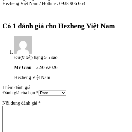
Hezheng Việt Nam / Hotline : 0938 906 663
Có 1 đánh giá cho
Hezheng Việt Nam
Được xếp hạng
5
5 sao
Mr Giàu
–
22/05/2026
Hezheng Việt Nam
Thêm đánh giá
Đánh giá của bạn
*
Nội dung đánh giá
*