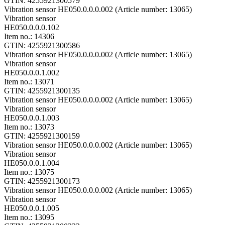
GTIN: 4255921300579
Vibration sensor HE050.0.0.0.002 (Article number: 13065)
Vibration sensor
HE050.0.0.0.102
Item no.: 14306
GTIN: 4255921300586
Vibration sensor HE050.0.0.0.002 (Article number: 13065)
Vibration sensor
HE050.0.0.1.002
Item no.: 13071
GTIN: 4255921300135
Vibration sensor HE050.0.0.0.002 (Article number: 13065)
Vibration sensor
HE050.0.0.1.003
Item no.: 13073
GTIN: 4255921300159
Vibration sensor HE050.0.0.0.002 (Article number: 13065)
Vibration sensor
HE050.0.0.1.004
Item no.: 13075
GTIN: 4255921300173
Vibration sensor HE050.0.0.0.002 (Article number: 13065)
Vibration sensor
HE050.0.0.1.005
Item no.: 13095