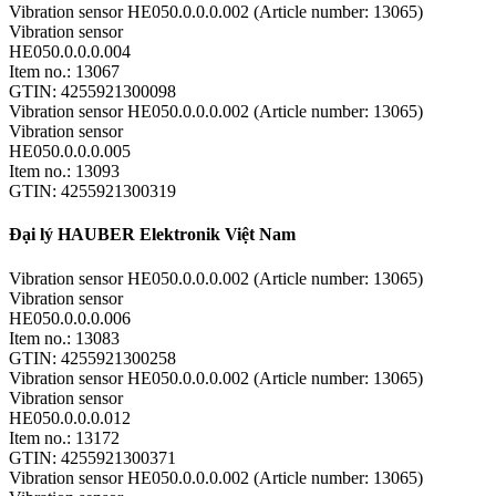
Vibration sensor HE050.0.0.0.002 (Article number: 13065)
Vibration sensor
HE050.0.0.0.004
Item no.: 13067
GTIN: 4255921300098
Vibration sensor HE050.0.0.0.002 (Article number: 13065)
Vibration sensor
HE050.0.0.0.005
Item no.: 13093
GTIN: 4255921300319
Đại lý HAUBER Elektronik Việt Nam
Vibration sensor HE050.0.0.0.002 (Article number: 13065)
Vibration sensor
HE050.0.0.0.006
Item no.: 13083
GTIN: 4255921300258
Vibration sensor HE050.0.0.0.002 (Article number: 13065)
Vibration sensor
HE050.0.0.0.012
Item no.: 13172
GTIN: 4255921300371
Vibration sensor HE050.0.0.0.002 (Article number: 13065)