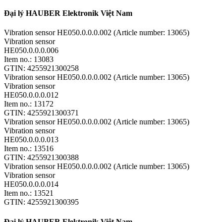
Đại lý HAUBER Elektronik Việt Nam
Vibration sensor HE050.0.0.0.002 (Article number: 13065)
Vibration sensor
HE050.0.0.0.006
Item no.: 13083
GTIN: 4255921300258
Vibration sensor HE050.0.0.0.002 (Article number: 13065)
Vibration sensor
HE050.0.0.0.012
Item no.: 13172
GTIN: 4255921300371
Vibration sensor HE050.0.0.0.002 (Article number: 13065)
Vibration sensor
HE050.0.0.0.013
Item no.: 13516
GTIN: 4255921300388
Vibration sensor HE050.0.0.0.002 (Article number: 13065)
Vibration sensor
HE050.0.0.0.014
Item no.: 13521
GTIN: 4255921300395
Đại lý HAUBER Elektronik Việt Nam