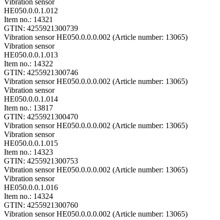
Vibration sensor
HE050.0.0.1.012
Item no.: 14321
GTIN: 4255921300739
Vibration sensor HE050.0.0.0.002 (Article number: 13065)
Vibration sensor
HE050.0.0.1.013
Item no.: 14322
GTIN: 4255921300746
Vibration sensor HE050.0.0.0.002 (Article number: 13065)
Vibration sensor
HE050.0.0.1.014
Item no.: 13817
GTIN: 4255921300470
Vibration sensor HE050.0.0.0.002 (Article number: 13065)
Vibration sensor
HE050.0.0.1.015
Item no.: 14323
GTIN: 4255921300753
Vibration sensor HE050.0.0.0.002 (Article number: 13065)
Vibration sensor
HE050.0.0.1.016
Item no.: 14324
GTIN: 4255921300760
Vibration sensor HE050.0.0.0.002 (Article number: 13065)