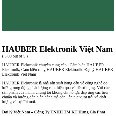
HAUBER Elektronik Việt Nam
( 5.00 out of 5 )
HAUBER Elektronik chuyên cung cấp : Cảm biến HAUBER
Elektronik, Cảm biến rung HAUBER Elektronik. Đại lý HAUBER
Elektronik Việt Nam
HAUBER Elektronik là nhà sản xuất hàng đầu về công nghệ đo
lường rung động chất lượng cao, hiệu quả và dễ sử dụng. Với các
sản phẩm của mình, chúng tôi không chỉ nỗ lực đáp ứng các tiêu
chuẩn và hướng dẫn hiện hành mà còn liên tục vượt trội về chất
lượng và sự đổi mới.
Đại lý Việt Nam – Công Ty TNHH TM KT Hưng Gia Phát