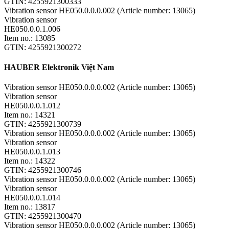
GTIN: 4255921300333
Vibration sensor HE050.0.0.0.002 (Article number: 13065)
Vibration sensor
HE050.0.0.1.006
Item no.: 13085
GTIN: 4255921300272
HAUBER Elektronik Việt Nam
Vibration sensor HE050.0.0.0.002 (Article number: 13065)
Vibration sensor
HE050.0.0.1.012
Item no.: 14321
GTIN: 4255921300739
Vibration sensor HE050.0.0.0.002 (Article number: 13065)
Vibration sensor
HE050.0.0.1.013
Item no.: 14322
GTIN: 4255921300746
Vibration sensor HE050.0.0.0.002 (Article number: 13065)
Vibration sensor
HE050.0.0.1.014
Item no.: 13817
GTIN: 4255921300470
Vibration sensor HE050.0.0.0.002 (Article number: 13065)