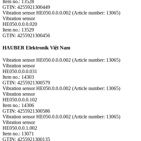
Item no.: 13528
GTIN: 4255921300449
Vibration sensor HE050.0.0.0.002 (Article number: 13065)
Vibration sensor
HE050.0.0.0.020
Item no.: 13529
GTIN: 4255921300456
HAUBER Elektronik Việt Nam
Vibration sensor HE050.0.0.0.002 (Article number: 13065)
Vibration sensor
HE050.0.0.0.031
Item no.: 14303
GTIN: 4255921300579
Vibration sensor HE050.0.0.0.002 (Article number: 13065)
Vibration sensor
HE050.0.0.0.102
Item no.: 14306
GTIN: 4255921300586
Vibration sensor HE050.0.0.0.002 (Article number: 13065)
Vibration sensor
HE050.0.0.1.002
Item no.: 13071
GTIN: 4255921300135