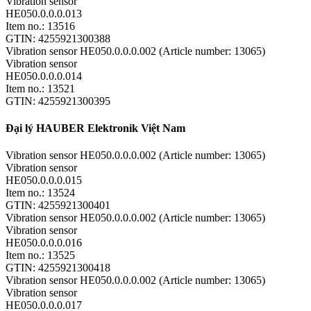
Vibration sensor
HE050.0.0.0.013
Item no.: 13516
GTIN: 4255921300388
Vibration sensor HE050.0.0.0.002 (Article number: 13065)
Vibration sensor
HE050.0.0.0.014
Item no.: 13521
GTIN: 4255921300395
Đại lý HAUBER Elektronik Việt Nam
Vibration sensor HE050.0.0.0.002 (Article number: 13065)
Vibration sensor
HE050.0.0.0.015
Item no.: 13524
GTIN: 4255921300401
Vibration sensor HE050.0.0.0.002 (Article number: 13065)
Vibration sensor
HE050.0.0.0.016
Item no.: 13525
GTIN: 4255921300418
Vibration sensor HE050.0.0.0.002 (Article number: 13065)
Vibration sensor
HE050.0.0.0.017