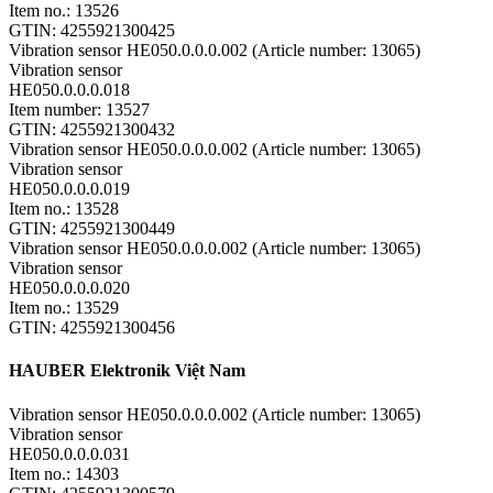
Item no.: 13526
GTIN: 4255921300425
Vibration sensor HE050.0.0.0.002 (Article number: 13065)
Vibration sensor
HE050.0.0.0.018
Item number: 13527
GTIN: 4255921300432
Vibration sensor HE050.0.0.0.002 (Article number: 13065)
Vibration sensor
HE050.0.0.0.019
Item no.: 13528
GTIN: 4255921300449
Vibration sensor HE050.0.0.0.002 (Article number: 13065)
Vibration sensor
HE050.0.0.0.020
Item no.: 13529
GTIN: 4255921300456
HAUBER Elektronik Việt Nam
Vibration sensor HE050.0.0.0.002 (Article number: 13065)
Vibration sensor
HE050.0.0.0.031
Item no.: 14303