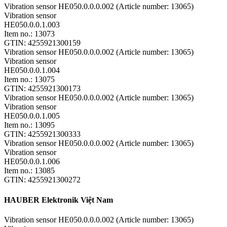
Vibration sensor HE050.0.0.0.002 (Article number: 13065)
Vibration sensor
HE050.0.0.1.003
Item no.: 13073
GTIN: 4255921300159
Vibration sensor HE050.0.0.0.002 (Article number: 13065)
Vibration sensor
HE050.0.0.1.004
Item no.: 13075
GTIN: 4255921300173
Vibration sensor HE050.0.0.0.002 (Article number: 13065)
Vibration sensor
HE050.0.0.1.005
Item no.: 13095
GTIN: 4255921300333
Vibration sensor HE050.0.0.0.002 (Article number: 13065)
Vibration sensor
HE050.0.0.1.006
Item no.: 13085
GTIN: 4255921300272
HAUBER Elektronik Việt Nam
Vibration sensor HE050.0.0.0.002 (Article number: 13065)