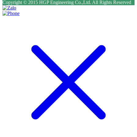
Copyright © 2015 HGP Engineering Co.,Ltd. All Rights Reserved