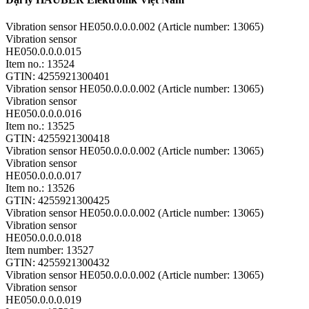
Vibration sensor HE050.0.0.0.002 (Article number: 13065)
Vibration sensor
HE050.0.0.0.015
Item no.: 13524
GTIN: 4255921300401
Vibration sensor HE050.0.0.0.002 (Article number: 13065)
Vibration sensor
HE050.0.0.0.016
Item no.: 13525
GTIN: 4255921300418
Vibration sensor HE050.0.0.0.002 (Article number: 13065)
Vibration sensor
HE050.0.0.0.017
Item no.: 13526
GTIN: 4255921300425
Vibration sensor HE050.0.0.0.002 (Article number: 13065)
Vibration sensor
HE050.0.0.0.018
Item number: 13527
GTIN: 4255921300432
Vibration sensor HE050.0.0.0.002 (Article number: 13065)
Vibration sensor
HE050.0.0.0.019