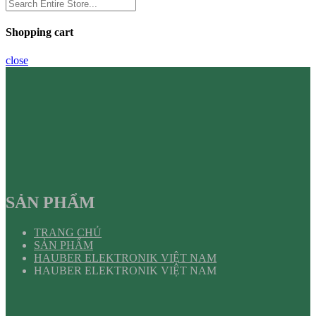
Shopping cart
close
SẢN PHẨM
TRANG CHỦ
SẢN PHẨM
HAUBER ELEKTRONIK VIỆT NAM
HAUBER ELEKTRONIK VIỆT NAM