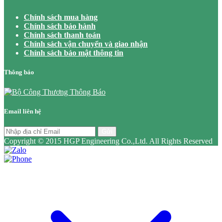
Chính sách mua hàng
Chính sách bảo hành
Chính sách thanh toán
Chính sách vận chuyển và giao nhận
Chính sách bảo mật thông tin
Thông báo
Email liên hệ
Gửi
Copyright © 2015 HGP Engineering Co.,Ltd. All Rights Reserved