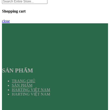
Shopping cart
close
SẢN PHẨM
TRANG CHỦ
SẢN PHẨM
HARTING VIỆT NAM
HARTING VIỆT NAM