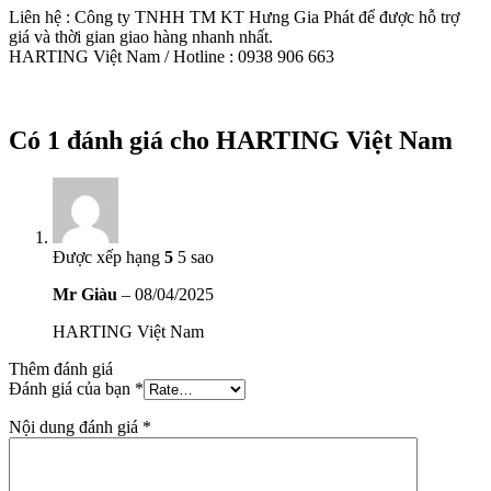
Liên hệ : Công ty TNHH TM KT Hưng Gia Phát để được hỗ trợ
giá và thời gian giao hàng nhanh nhất.
HARTING Việt Nam / Hotline : 0938 906 663
Có 1 đánh giá cho
HARTING Việt Nam
Được xếp hạng
5
5 sao
Mr Giàu
–
08/04/2025
HARTING Việt Nam
Thêm đánh giá
Đánh giá của bạn
*
Nội dung đánh giá
*