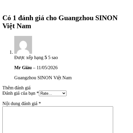
Có 1 đánh giá cho
Guangzhou SINON
Việt Nam
Được xếp hạng
5
5 sao
Mr Giàu
–
11/05/2026
Guangzhou SINON Việt Nam
Thêm đánh giá
Đánh giá của bạn
*
Nội dung đánh giá
*