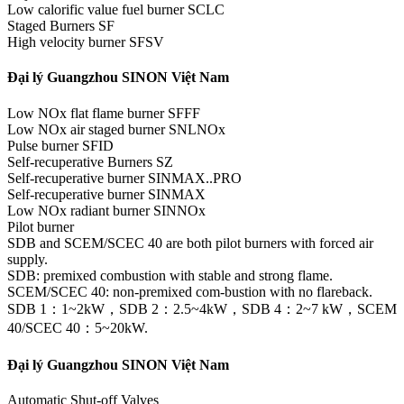
Low calorific value fuel burner SCLC
Staged Burners SF
High velocity burner SFSV
Đại lý Guangzhou SINON Việt Nam
Low NOx flat flame burner SFFF
Low NOx air staged burner SNLNOx
Pulse burner SFID
Self-recuperative Burners SZ
Self-recuperative burner SINMAX..PRO
Self-recuperative burner SINMAX
Low NOx radiant burner SINNOx
Pilot burner
SDB and SCEM/SCEC 40 are both pilot burners with forced air
supply.
SDB: premixed combustion with stable and strong flame.
SCEM/SCEC 40: non-premixed com-bustion with no flareback.
SDB 1：1~2kW，SDB 2：2.5~4kW，SDB 4：2~7 kW，SCEM
40/SCEC 40：5~20kW.
Đại lý Guangzhou SINON Việt Nam
Automatic Shut-off Valves