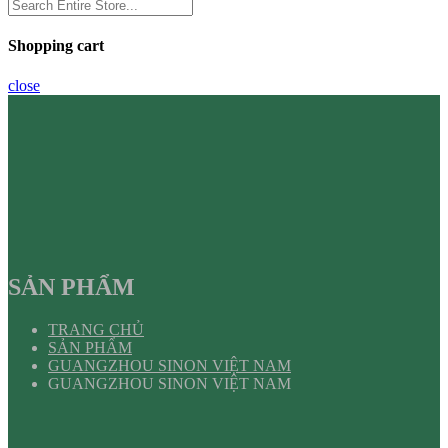
Shopping cart
close
SẢN PHẨM
TRANG CHỦ
SẢN PHẨM
GUANGZHOU SINON VIỆT NAM
GUANGZHOU SINON VIỆT NAM