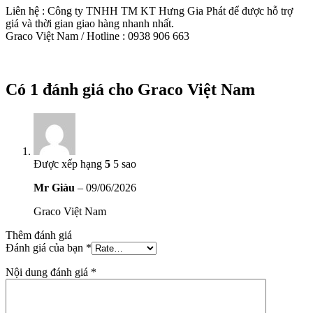
Liên hệ : Công ty TNHH TM KT Hưng Gia Phát để được hỗ trợ
giá và thời gian giao hàng nhanh nhất.
Graco Việt Nam / Hotline : 0938 906 663
Có 1 đánh giá cho
Graco Việt Nam
Được xếp hạng
5
5 sao
Mr Giàu
–
09/06/2026
Graco Việt Nam
Thêm đánh giá
Đánh giá của bạn
*
Nội dung đánh giá
*