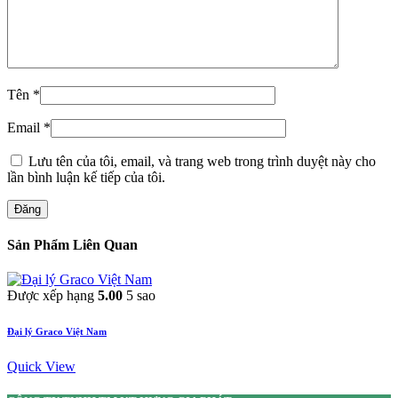
Tên
*
Email
*
Lưu tên của tôi, email, và trang web trong trình duyệt này cho
lần bình luận kế tiếp của tôi.
Đăng
Sản Phẩm Liên Quan
Được xếp hạng
5.00
5 sao
Đại lý Graco Việt Nam
Quick View