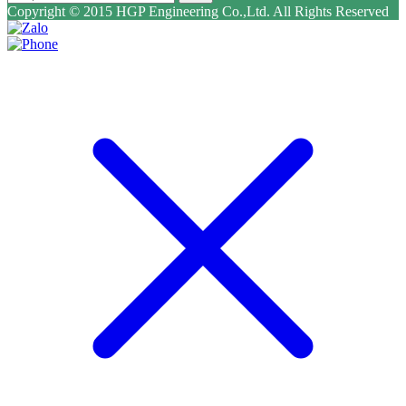
Copyright © 2015 HGP Engineering Co.,Ltd. All Rights Reserved