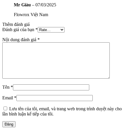
Mr Giàu
–
07/03/2025
Flowrox Việt Nam
Thêm đánh giá
Đánh giá của bạn
*
Nội dung đánh giá
*
Tên
*
Email
*
Lưu tên của tôi, email, và trang web trong trình duyệt này cho
lần bình luận kế tiếp của tôi.
Đăng