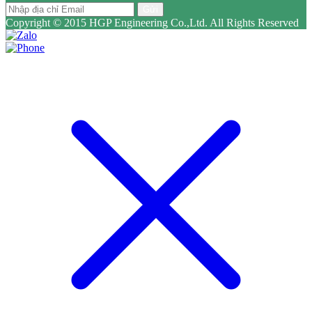
Gửi
Copyright © 2015 HGP Engineering Co.,Ltd. All Rights Reserved