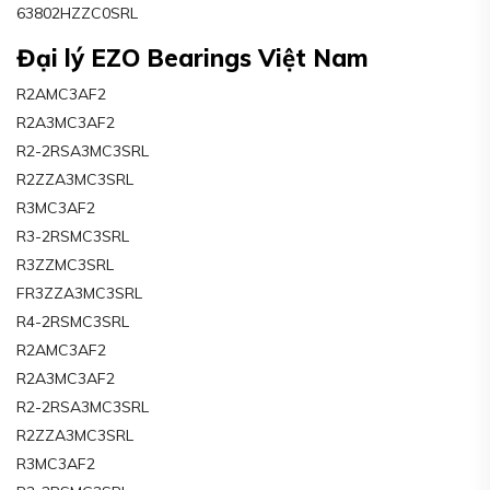
63802HZZC0SRL
Đại lý EZO Bearings Việt Nam
R2AMC3AF2
R2A3MC3AF2
R2-2RSA3MC3SRL
R2ZZA3MC3SRL
R3MC3AF2
R3-2RSMC3SRL
R3ZZMC3SRL
FR3ZZA3MC3SRL
R4-2RSMC3SRL
R2AMC3AF2
R2A3MC3AF2
R2-2RSA3MC3SRL
R2ZZA3MC3SRL
R3MC3AF2