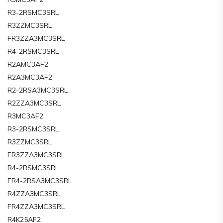
R3-2RSMC3SRL
R3ZZMC3SRL
FR3ZZA3MC3SRL
R4-2RSMC3SRL
R2AMC3AF2
R2A3MC3AF2
R2-2RSA3MC3SRL
R2ZZA3MC3SRL
R3MC3AF2
R3-2RSMC3SRL
R3ZZMC3SRL
FR3ZZA3MC3SRL
R4-2RSMC3SRL
FR4-2RSA3MC3SRL
R4ZZA3MC3SRL
FR4ZZA3MC3SRL
R4K25AF2