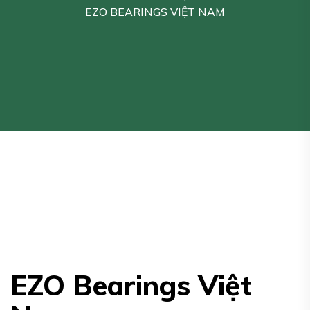
EZO BEARINGS VIỆT NAM
EZO Bearings Việt