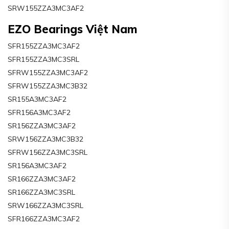
SRW155ZZA3MC3AF2
EZO Bearings Việt Nam
SFR155ZZA3MC3AF2
SFR155ZZA3MC3SRL
SFRW155ZZA3MC3AF2
SFRW155ZZA3MC3B32
SR155A3MC3AF2
SFR156A3MC3AF2
SR156ZZA3MC3AF2
SRW156ZZA3MC3B32
SFRW156ZZA3MC3SRL
SR156A3MC3AF2
SR166ZZA3MC3AF2
SR166ZZA3MC3SRL
SRW166ZZA3MC3SRL
SFR166ZZA3MC3AF2