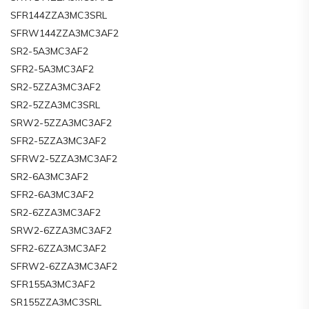
SFR144ZZA3MC3SRL
SFRW144ZZA3MC3AF2
SR2-5A3MC3AF2
SFR2-5A3MC3AF2
SR2-5ZZA3MC3AF2
SR2-5ZZA3MC3SRL
SRW2-5ZZA3MC3AF2
SFR2-5ZZA3MC3AF2
SFRW2-5ZZA3MC3AF2
SR2-6A3MC3AF2
SFR2-6A3MC3AF2
SR2-6ZZA3MC3AF2
SRW2-6ZZA3MC3AF2
SFR2-6ZZA3MC3AF2
SFRW2-6ZZA3MC3AF2
SFR155A3MC3AF2
SR155ZZA3MC3SRL