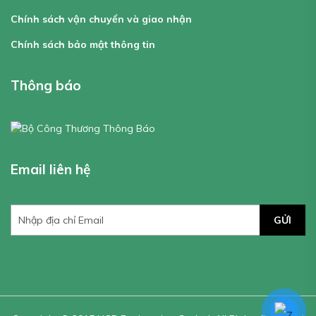
Chính sách vận chuyển và giao nhận
Chính sách bảo mật thông tin
Thông báo
Email liên hệ
GỬI