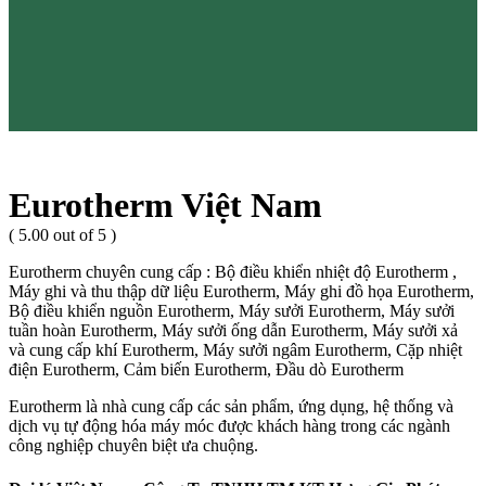
Eurotherm Việt Nam
( 5.00 out of 5 )
Eurotherm chuyên cung cấp : Bộ điều khiển nhiệt độ Eurotherm ,
Máy ghi và thu thập dữ liệu Eurotherm, Máy ghi đồ họa Eurotherm,
Bộ điều khiển nguồn Eurotherm, Máy sưởi Eurotherm, Máy sưởi
tuần hoàn Eurotherm, Máy sưởi ống dẫn Eurotherm, Máy sưởi xả
và cung cấp khí Eurotherm, Máy sưởi ngâm Eurotherm, Cặp nhiệt
điện Eurotherm, Cảm biến Eurotherm, Đầu dò Eurotherm
Eurotherm là nhà cung cấp các sản phẩm, ứng dụng, hệ thống và
dịch vụ tự động hóa máy móc được khách hàng trong các ngành
công nghiệp chuyên biệt ưa chuộng.