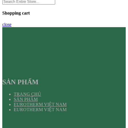
Shopping cart
close
SẢN PHẨM
TRANG CHỦ
SẢN PHẨM
EUROTHERM VIỆT NAM
EUROTHERM VIỆT NAM