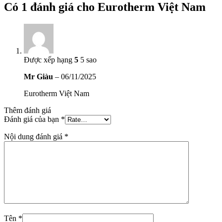
Có 1 đánh giá cho
Eurotherm Việt Nam
Được xếp hạng
5
5 sao
Mr Giàu
–
06/11/2025
Eurotherm Việt Nam
Thêm đánh giá
Đánh giá của bạn
*
Nội dung đánh giá
*
Tên
*