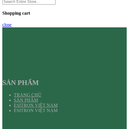
Shopping cart
close
SẢN PHẨM
TRANG CHỦ
SẢN PHẨM
ESITRON VIỆT NAM
ESITRON VIỆT NAM