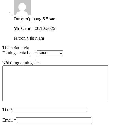
Được xếp hạng
5
5 sao
Mr Giàu
–
09/12/2025
esitron Việt Nam
Thêm đánh giá
Đánh giá của bạn
*
Nội dung đánh giá
*
Tên
*
Email
*