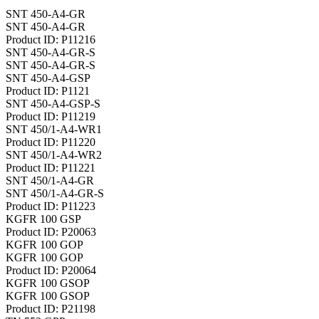
SNT 450-A4-GR
SNT 450-A4-GR
Product ID: P11216
SNT 450-A4-GR-S
SNT 450-A4-GR-S
SNT 450-A4-GSP
Product ID: P1121
SNT 450-A4-GSP-S
Product ID: P11219
SNT 450/1-A4-WR1
Product ID: P11220
SNT 450/1-A4-WR2
Product ID: P11221
SNT 450/1-A4-GR
SNT 450/1-A4-GR-S
Product ID: P11223
KGFR 100 GSP
Product ID: P20063
KGFR 100 GOP
KGFR 100 GOP
Product ID: P20064
KGFR 100 GSOP
KGFR 100 GSOP
Product ID: P21198