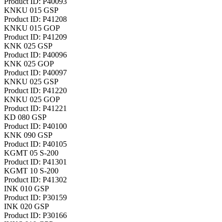
Product ID: P40093
KNKU 015 GSP
Product ID: P41208
KNKU 015 GOP
Product ID: P41209
KNK 025 GSP
Product ID: P40096
KNK 025 GOP
Product ID: P40097
KNKU 025 GSP
Product ID: P41220
KNKU 025 GOP
Product ID: P41221
KD 080 GSP
Product ID: P40100
KNK 090 GSP
Product ID: P40105
KGMT 05 S-200
Product ID: P41301
KGMT 10 S-200
Product ID: P41302
INK 010 GSP
Product ID: P30159
INK 020 GSP
Product ID: P30166