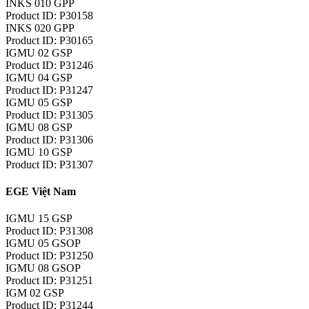
INKS 010 GPP
Product ID: P30158
INKS 020 GPP
Product ID: P30165
IGMU 02 GSP
Product ID: P31246
IGMU 04 GSP
Product ID: P31247
IGMU 05 GSP
Product ID: P31305
IGMU 08 GSP
Product ID: P31306
IGMU 10 GSP
Product ID: P31307
EGE Việt Nam
IGMU 15 GSP
Product ID: P31308
IGMU 05 GSOP
Product ID: P31250
IGMU 08 GSOP
Product ID: P31251
IGM 02 GSP
Product ID: P31244