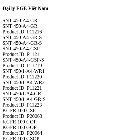
Đại lý EGE Việt Nam
SNT 450-A4-GR
SNT 450-A4-GR
Product ID: P11216
SNT 450-A4-GR-S
SNT 450-A4-GR-S
SNT 450-A4-GSP
Product ID: P1121
SNT 450-A4-GSP-S
Product ID: P11219
SNT 450/1-A4-WR1
Product ID: P11220
SNT 450/1-A4-WR2
Product ID: P11221
SNT 450/1-A4-GR
SNT 450/1-A4-GR-S
Product ID: P11223
KGFR 100 GSP
Product ID: P20063
KGFR 100 GOP
KGFR 100 GOP
Product ID: P20064
KGFR 100 GSOP