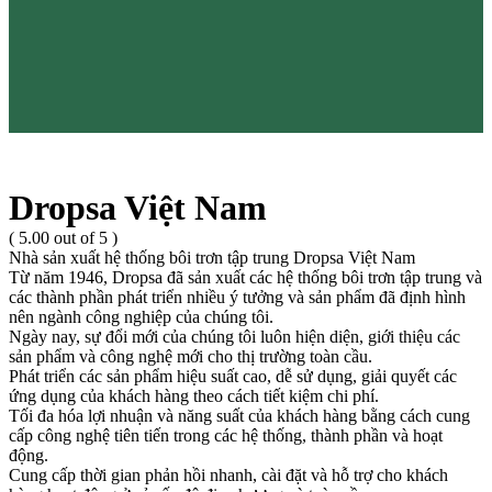
Dropsa Việt Nam
( 5.00 out of 5 )
Nhà sản xuất hệ thống bôi trơn tập trung Dropsa Việt Nam
Từ năm 1946, Dropsa đã sản xuất các hệ thống bôi trơn tập trung và
các thành phần phát triển nhiều ý tưởng và sản phẩm đã định hình
nên ngành công nghiệp của chúng tôi.
Ngày nay, sự đổi mới của chúng tôi luôn hiện diện, giới thiệu các
sản phẩm và công nghệ mới cho thị trường toàn cầu.
Phát triển các sản phẩm hiệu suất cao, dễ sử dụng, giải quyết các
ứng dụng của khách hàng theo cách tiết kiệm chi phí.
Tối đa hóa lợi nhuận và năng suất của khách hàng bằng cách cung
cấp công nghệ tiên tiến trong các hệ thống, thành phần và hoạt
động.
Cung cấp thời gian phản hồi nhanh, cài đặt và hỗ trợ cho khách