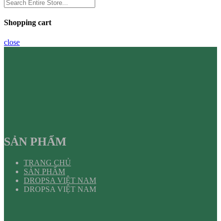
Shopping cart
close
SẢN PHẨM
TRANG CHỦ
SẢN PHẨM
DROPSA VIỆT NAM
DROPSA VIỆT NAM