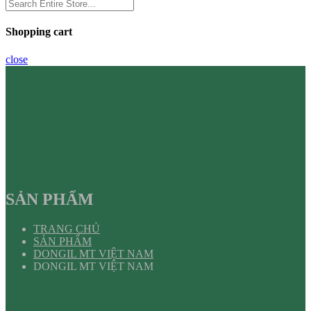
Shopping cart
close
SẢN PHẨM
TRANG CHỦ
SẢN PHẨM
DONGIL MT VIỆT NAM
DONGIL MT VIỆT NAM