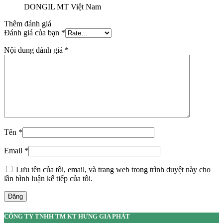
DONGIL MT Việt Nam
Thêm đánh giá
Đánh giá của bạn
*
Nội dung đánh giá
*
Tên
*
Email
*
Lưu tên của tôi, email, và trang web trong trình duyệt này cho
lần bình luận kế tiếp của tôi.
Đăng
CÔNG TY TNHH TM KT HƯNG GIA PHÁT