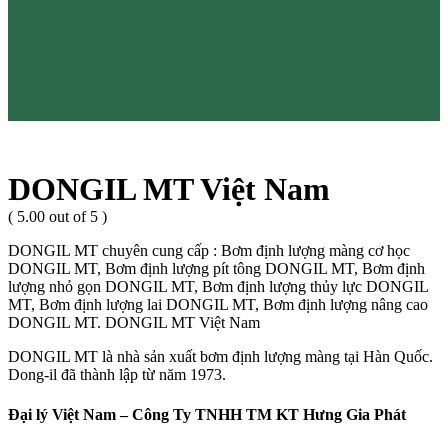
DONGIL MT Việt Nam
( 5.00 out of 5 )
DONGIL MT chuyên cung cấp : Bơm định lượng màng cơ học
DONGIL MT, Bơm định lượng pít tông DONGIL MT, Bơm định
lượng nhỏ gọn DONGIL MT, Bơm định lượng thủy lực DONGIL
MT, Bơm định lượng lai DONGIL MT, Bơm định lượng nâng cao
DONGIL MT. DONGIL MT Việt Nam
DONGIL MT là nhà sản xuất bơm định lượng màng tại Hàn Quốc.
Dong-il đã thành lập từ năm 1973.
Đại lý Việt Nam – Công Ty TNHH TM KT Hưng Gia Phát