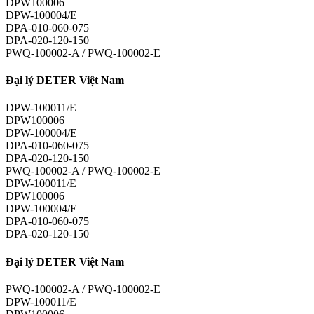
DPW100006
DPW-100004/E
DPA-010-060-075
DPA-020-120-150
PWQ-100002-A / PWQ-100002-E
Đại lý DETER Việt Nam
DPW-100011/E
DPW100006
DPW-100004/E
DPA-010-060-075
DPA-020-120-150
PWQ-100002-A / PWQ-100002-E
DPW-100011/E
DPW100006
DPW-100004/E
DPA-010-060-075
DPA-020-120-150
Đại lý DETER Việt Nam
PWQ-100002-A / PWQ-100002-E
DPW-100011/E