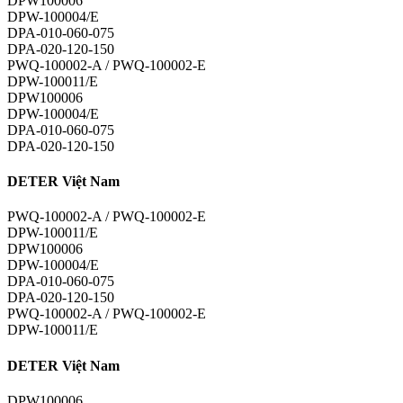
DPW100006
DPW-100004/E
DPA-010-060-075
DPA-020-120-150
PWQ-100002-A / PWQ-100002-E
DPW-100011/E
DPW100006
DPW-100004/E
DPA-010-060-075
DPA-020-120-150
DETER Việt Nam
PWQ-100002-A / PWQ-100002-E
DPW-100011/E
DPW100006
DPW-100004/E
DPA-010-060-075
DPA-020-120-150
PWQ-100002-A / PWQ-100002-E
DPW-100011/E
DETER Việt Nam
DPW100006