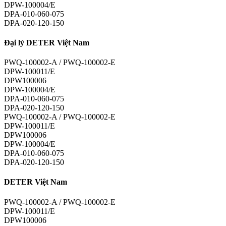
DPW-100004/E
DPA-010-060-075
DPA-020-120-150
Đại lý DETER Việt Nam
PWQ-100002-A / PWQ-100002-E
DPW-100011/E
DPW100006
DPW-100004/E
DPA-010-060-075
DPA-020-120-150
PWQ-100002-A / PWQ-100002-E
DPW-100011/E
DPW100006
DPW-100004/E
DPA-010-060-075
DPA-020-120-150
DETER Việt Nam
PWQ-100002-A / PWQ-100002-E
DPW-100011/E
DPW100006