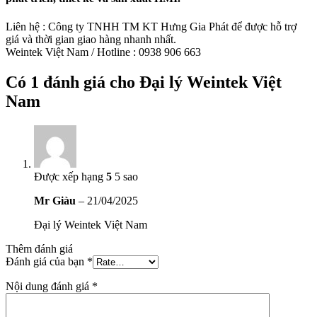
Liên hệ : Công ty TNHH TM KT Hưng Gia Phát để được hỗ trợ
giá và thời gian giao hàng nhanh nhất.
Weintek Việt Nam / Hotline : 0938 906 663
Có 1 đánh giá cho
Đại lý Weintek Việt
Nam
Được xếp hạng
5
5 sao
Mr Giàu
–
21/04/2025
Đại lý Weintek Việt Nam
Thêm đánh giá
Đánh giá của bạn
*
Nội dung đánh giá
*