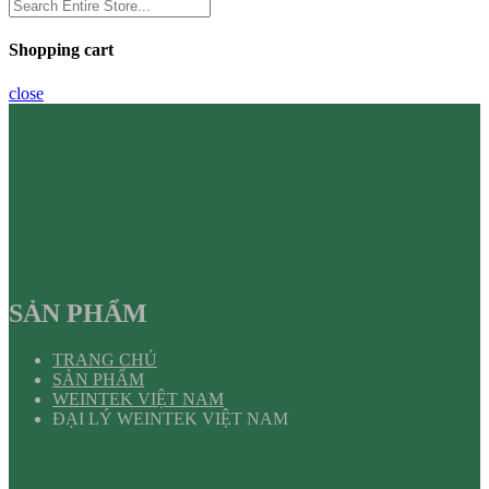
Shopping cart
close
SẢN PHẨM
TRANG CHỦ
SẢN PHẨM
WEINTEK VIỆT NAM
ĐẠI LÝ WEINTEK VIỆT NAM