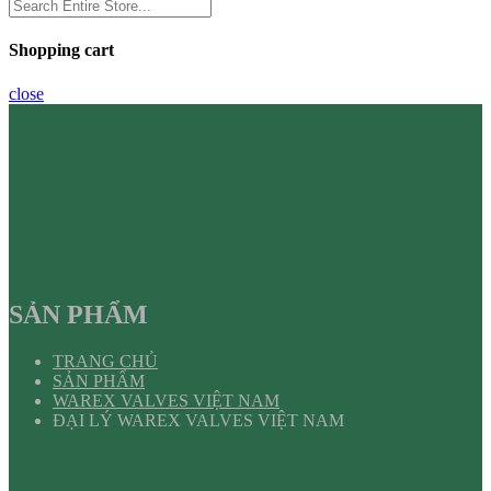
Shopping cart
close
SẢN PHẨM
TRANG CHỦ
SẢN PHẨM
WAREX VALVES VIỆT NAM
ĐẠI LÝ WAREX VALVES VIỆT NAM