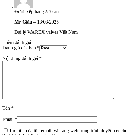
Được xếp hạng
5
5 sao
Mr Giàu
–
13/03/2025
Đại lý WAREX valves Việt Nam
Thêm đánh giá
Đánh giá của bạn
*
Nội dung đánh giá
*
Tên
*
Email
*
Lưu tên của tôi, email, và trang web trong trình duyệt này cho