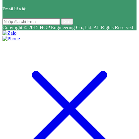
Email liên hệ
Gửi
Copyright © 2015 HGP Engineering Co.,Ltd. All Rights Reserved