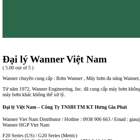
Đại lý Wanner Việt Nam
( 5.00 out of 5 )
Wanner chuyên cung cấp : Bơm Wanner , Máy bơm đa năng Wanner,
Từ năm 1972, Wanner Engineering, Inc. đã cung cấp máy bơm không ph
máy bơm khác không thể xử lý.
Đại lý Việt Nam – Công Ty TNHH TM KT Hưng Gia Phát
Wanner Viet Nam Distributor / Hotline : 0938 906 663 / Email : gi
Wanner HGP Viet Nam
F20 Series (US) / G20 Series (Metric)