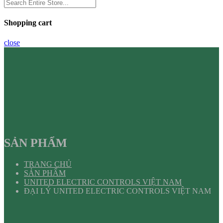
Shopping cart
close
SẢN PHẨM
TRANG CHỦ
SẢN PHẨM
UNITED ELECTRIC CONTROLS VIỆT NAM
ĐẠI LÝ UNITED ELECTRIC CONTROLS VIỆT NAM