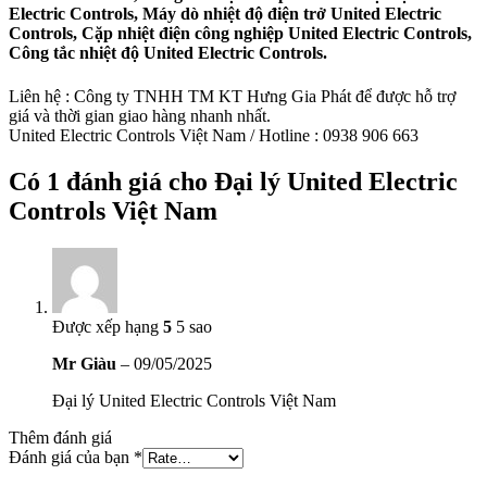
Electric Controls, Máy dò nhiệt độ điện trở United Electric
Controls, Cặp nhiệt điện công nghiệp United Electric Controls,
Công tắc nhiệt độ United Electric Controls.
Liên hệ : Công ty TNHH TM KT Hưng Gia Phát để được hỗ trợ
giá và thời gian giao hàng nhanh nhất.
United Electric Controls Việt Nam / Hotline : 0938 906 663
Có 1 đánh giá cho
Đại lý United Electric
Controls Việt Nam
Được xếp hạng
5
5 sao
Mr Giàu
–
09/05/2025
Đại lý United Electric Controls Việt Nam
Thêm đánh giá
Đánh giá của bạn
*