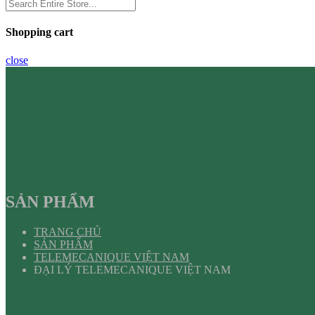
Shopping cart
close
SẢN PHẨM
TRANG CHỦ
SẢN PHẨM
TELEMECANIQUE VIỆT NAM
ĐẠI LÝ TELEMECANIQUE VIỆT NAM