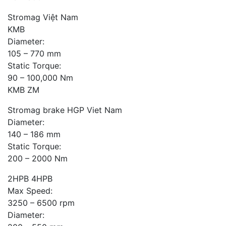
Stromag Việt Nam
KMB
Diameter:
105 – 770 mm
Static Torque:
90 – 100,000 Nm
KMB ZM
Stromag brake HGP Viet Nam
Diameter:
140 – 186 mm
Static Torque:
200 – 2000 Nm
2HPB 4HPB
Max Speed:
3250 – 6500 rpm
Diameter: