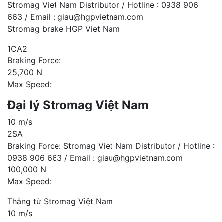
Stromag Viet Nam Distributor / Hotline : 0938 906
663 / Email : giau@hgpvietnam.com
Stromag brake HGP Viet Nam
1CA2
Braking Force:
25,700 N
Max Speed:
Đại lý Stromag Việt Nam
10 m/s
2SA
Braking Force: Stromag Viet Nam Distributor / Hotline :
0938 906 663 / Email : giau@hgpvietnam.com
100,000 N
Max Speed:
Thắng từ Stromag Việt Nam
10 m/s