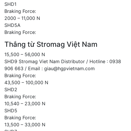
SHD1
Braking Force:
2000 – 11,000 N
SHD5A
Braking Force:
Thắng từ Stromag Việt Nam
15,500 – 56,000 N
SHD9 Stromag Viet Nam Distributor / Hotline : 0938
906 663 / Email : giau@hgpvietnam.com
Braking Force:
43,500 – 100,000 N
SHD2
Braking Force:
10,540 – 23,000 N
SHD5
Braking Force:
13,500 – 33,000 N