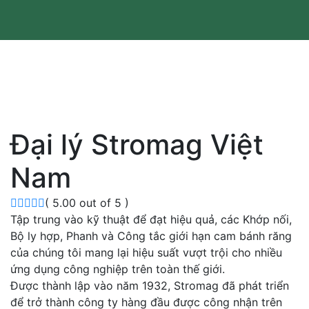
Đại lý Stromag Việt
Nam
( 5.00 out of 5 )
Tập trung vào kỹ thuật để đạt hiệu quả, các Khớp nối,
Bộ ly hợp, Phanh và Công tắc giới hạn cam bánh răng
của chúng tôi mang lại hiệu suất vượt trội cho nhiều
ứng dụng công nghiệp trên toàn thế giới.
Được thành lập vào năm 1932, Stromag đã phát triển
để trở thành công ty hàng đầu được công nhận trên