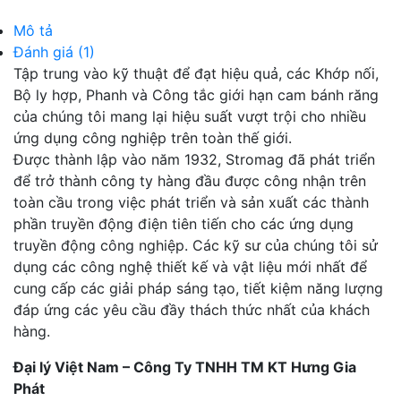
Mô tả
Đánh giá (1)
Tập trung vào kỹ thuật để đạt hiệu quả, các Khớp nối,
Bộ ly hợp, Phanh và Công tắc giới hạn cam bánh răng
của chúng tôi mang lại hiệu suất vượt trội cho nhiều
ứng dụng công nghiệp trên toàn thế giới.
Được thành lập vào năm 1932, Stromag đã phát triển
để trở thành công ty hàng đầu được công nhận trên
toàn cầu trong việc phát triển và sản xuất các thành
phần truyền động điện tiên tiến cho các ứng dụng
truyền động công nghiệp. Các kỹ sư của chúng tôi sử
dụng các công nghệ thiết kế và vật liệu mới nhất để
cung cấp các giải pháp sáng tạo, tiết kiệm năng lượng
đáp ứng các yêu cầu đầy thách thức nhất của khách
hàng.
Đại lý Việt Nam – Công Ty TNHH TM KT Hưng Gia
Phát