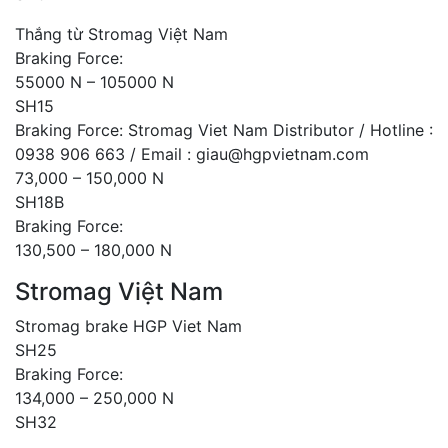
Thắng từ Stromag Việt Nam
Braking Force:
55000 N – 105000 N
SH15
Braking Force: Stromag Viet Nam Distributor / Hotline :
0938 906 663 / Email : giau@hgpvietnam.com
73,000 – 150,000 N
SH18B
Braking Force:
130,500 – 180,000 N
Stromag Việt Nam
Stromag brake HGP Viet Nam
SH25
Braking Force:
134,000 – 250,000 N
SH32