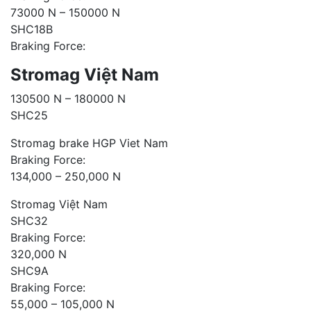
73000 N – 150000 N
SHC18B
Braking Force:
Stromag Việt Nam
130500 N – 180000 N
SHC25
Stromag brake HGP Viet Nam
Braking Force:
134,000 – 250,000 N
Stromag Việt Nam
SHC32
Braking Force:
320,000 N
SHC9A
Braking Force:
55,000 – 105,000 N