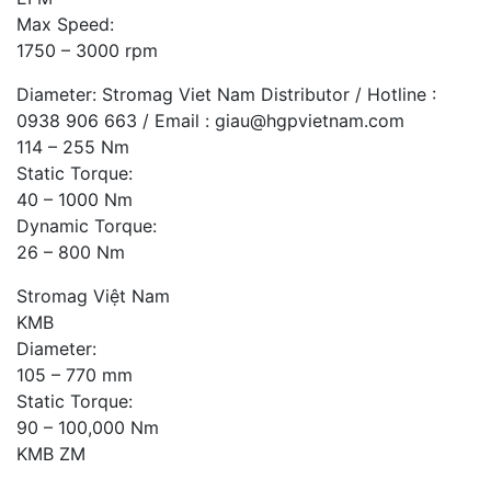
Max Speed:
1750 – 3000 rpm
Diameter: Stromag Viet Nam Distributor / Hotline :
0938 906 663 / Email : giau@hgpvietnam.com
114 – 255 Nm
Static Torque:
40 – 1000 Nm
Dynamic Torque:
26 – 800 Nm
Stromag Việt Nam
KMB
Diameter:
105 – 770 mm
Static Torque:
90 – 100,000 Nm
KMB ZM