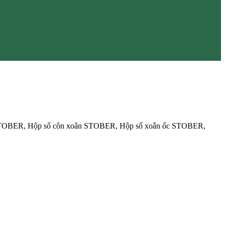
g STOBER, Hộp số côn xoắn STOBER, Hộp số xoắn ốc STOBER,