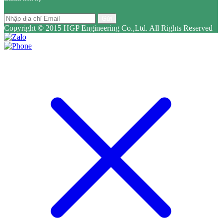
Gửi
Copyright © 2015 HGP Engineering Co.,Ltd. All Rights Reserved