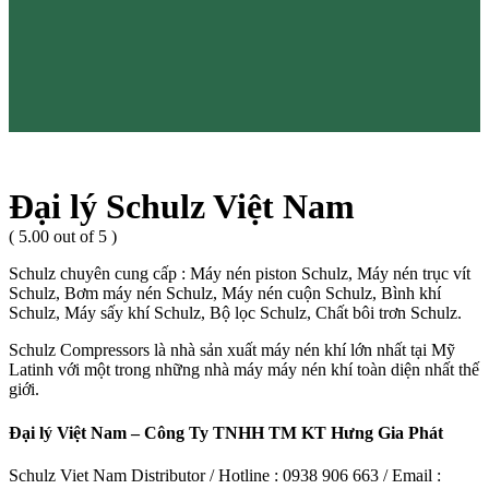
Đại lý Schulz Việt Nam
( 5.00 out of 5 )
Schulz chuyên cung cấp : Máy nén piston Schulz, Máy nén trục vít
Schulz, Bơm máy nén Schulz, Máy nén cuộn Schulz, Bình khí
Schulz, Máy sấy khí Schulz, Bộ lọc Schulz, Chất bôi trơn Schulz.
Schulz Compressors là nhà sản xuất máy nén khí lớn nhất tại Mỹ
Latinh với một trong những nhà máy máy nén khí toàn diện nhất thế
giới.
Đại lý Việt Nam – Công Ty TNHH TM KT Hưng Gia Phát
Schulz Viet Nam Distributor / Hotline : 0938 906 663 / Email :