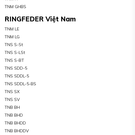
TNM GHBS
RINGFEDER Việt Nam
TNM LE
TNM LG
TNS S-St
TNS S-LSt
TNS S-BT
TNS SDD-5
TNS SDDL-5
TNS SDDL-5-BS
TNS SX
TNS SV
TNB BH
TNB BHD
TNB BHDD
TNB BHDDV