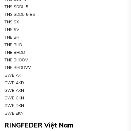
TNS SDDL-5
TNS SDDL-5-BS
TNS SX
TNS SV
TNB BH
TNB BHD
TNB BHDD
TNB BHDDV
TNB BHDDVV
GWB AK
GWB AKD
GWB AKN
GWB CKN
GWB DKN
GWB EKN
RINGFEDER Việt Nam