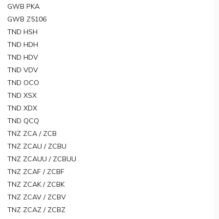
GWB PKA
GWB Z5106
TND HSH
TND HDH
TND HDV
TND VDV
TND OCO
TND XSX
TND XDX
TND QCQ
TNZ ZCA / ZCB
TNZ ZCAU / ZCBU
TNZ ZCAUU / ZCBUU
TNZ ZCAF / ZCBF
TNZ ZCAK / ZCBK
TNZ ZCAV / ZCBV
TNZ ZCAZ / ZCBZ