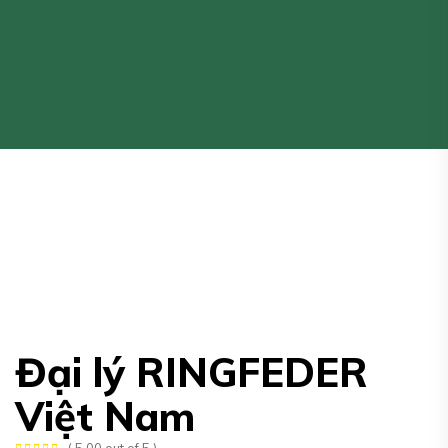
Đại lý RINGFEDER
Việt Nam