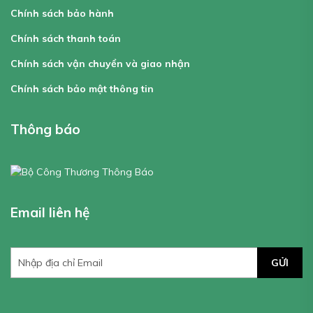
Chính sách bảo hành
Chính sách thanh toán
Chính sách vận chuyển và giao nhận
Chính sách bảo mật thông tin
Thông báo
Email liên hệ
GỬI