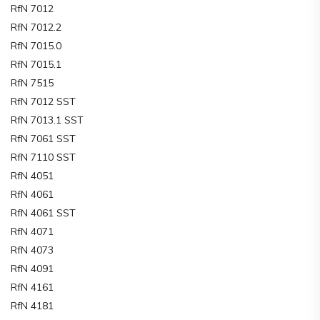
RfN 7012
RfN 7012.2
RfN 7015.0
RfN 7015.1
RfN 7515
RfN 7012 SST
RfN 7013.1 SST
RfN 7061 SST
RfN 7110 SST
RfN 4051
RfN 4061
RfN 4061 SST
RfN 4071
RfN 4073
RfN 4091
RfN 4161
RfN 4181