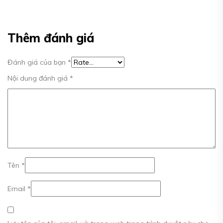
Thêm đánh giá
Đánh giá của bạn
*
Nội dung đánh giá
*
Tên
*
Email
*