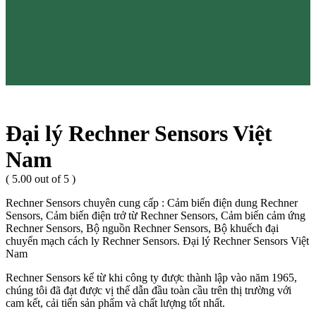
Đại lý Rechner Sensors Việt
Nam
( 5.00 out of 5 )
Rechner Sensors chuyên cung cấp : Cảm biến điện dung Rechner
Sensors, Cảm biến điện trở từ Rechner Sensors, Cảm biến cảm ứng
Rechner Sensors, Bộ nguồn Rechner Sensors, Bộ khuếch đại
chuyển mạch cách ly Rechner Sensors. Đại lý Rechner Sensors Việt
Nam
Rechner Sensors kể từ khi công ty được thành lập vào năm 1965,
chúng tôi đã đạt được vị thế dẫn đầu toàn cầu trên thị trường với
cam kết, cải tiến sản phẩm và chất lượng tốt nhất.