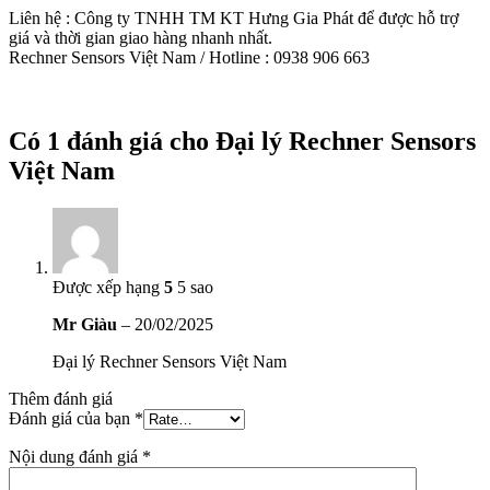
Liên hệ : Công ty TNHH TM KT Hưng Gia Phát để được hỗ trợ
giá và thời gian giao hàng nhanh nhất.
Rechner Sensors Việt Nam / Hotline : 0938 906 663
Có 1 đánh giá cho
Đại lý Rechner Sensors
Việt Nam
Được xếp hạng
5
5 sao
Mr Giàu
–
20/02/2025
Đại lý Rechner Sensors Việt Nam
Thêm đánh giá
Đánh giá của bạn
*
Nội dung đánh giá
*