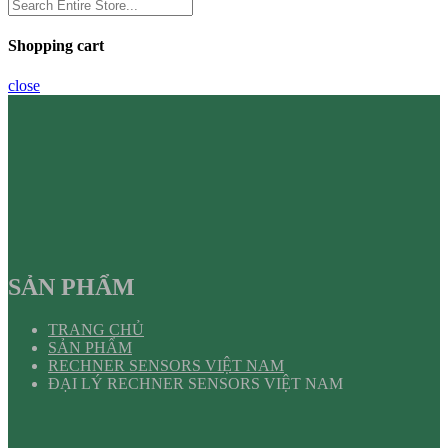
Shopping cart
close
SẢN PHẨM
TRANG CHỦ
SẢN PHẨM
RECHNER SENSORS VIỆT NAM
ĐẠI LÝ RECHNER SENSORS VIỆT NAM