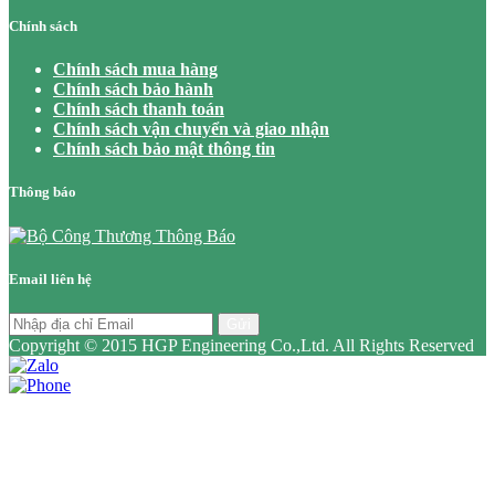
Chính sách
Chính sách mua hàng
Chính sách bảo hành
Chính sách thanh toán
Chính sách vận chuyển và giao nhận
Chính sách bảo mật thông tin
Thông báo
Email liên hệ
Gửi
Copyright © 2015 HGP Engineering Co.,Ltd. All Rights Reserved