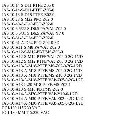
IAS-10-14-S-D11-PTFE-Z05-0
IAS-10-14-S-D11-PTFE-Z05-0
IAS-10-18-S-D18-PTFE-Z02-0
IAS-10-23-S-M22-PPO-Z02-0
IAS-10-40-A-D40-PPO-Z02-0
IAS-10-6.5/22-S-D6.5-PA/VAb-Z02-0
IAS-10-6.5/31-S-D6.5-PA/VAb-Y7-0
IAS-10-61-A-D64-PPO-Z02-0
IAS-10-61-A-D64-PPO-Z02-0-3D
IAS-10-A11-S-M8-PA/VAb-Z02-0
IAS-10-A12-S-M12-PBT/MS-Z03-0
IAS-10-A12-S-M12-PTFE/VAb-Z02-0-2G-1/2D
IAS-10-A12-S-M12-PTFE/VAb-Z05-0-2G-1/2D
IAS-10-A13-A-M18-PTFE/MS-Z02-0-2G-1/2D
IAS-10-A13-A-M18-PTFE/MS-Z05-0-2G-1/2D
IAS-10-A13-A-M18-PTFE/MS-Z10-0-2G-1/2D
IAS-10-A13-A-M18-PTFE/VAb-Z05-0-2G-1/2D
IAS-10-A13-IL20-M18-PTFE/MS-Z02-1
IAS-10-A13-S-M18-PBT/MS-Z02-0
IAS-10-A14-A-M30-PTFE/VAb-Y10-0-1/2D
IAS-10-A14-A-M30-PTFE/VAb-Z02-0-2G-1/2D
IAS-10-A14-A-M30-PTFE/VAb-Z05-0-2G-1/2D
EGI-130 115/230 VAC
EGI-130-MM 115/230 VAC