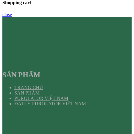
Shopping cart
close
SẢN PHẨM
TRANG CHỦ
SẢN PHẨM
PUROLATOR VIỆT NAM
ĐẠI LÝ PUROLATOR VIỆT NAM