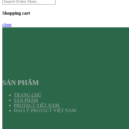
Shopping cart
close
SẢN PHẨM
TRANG CHỦ
SẢN PHẨM
PROTACT VIỆT NAM
ĐẠI LÝ PROTACT VIỆT NAM