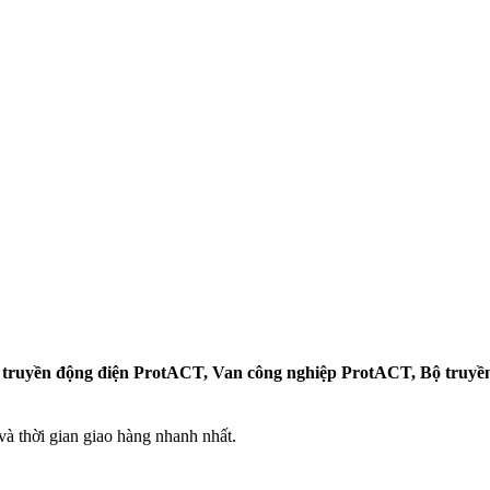
 truyền động điện ProtACT, Van công nghiệp ProtACT, Bộ truy
 thời gian giao hàng nhanh nhất.