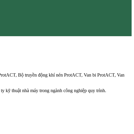
ProtACT, Bộ truyền động khí nén ProtACT, Van bi ProtACT, Van
 ty kỹ thuật nhà máy trong ngành công nghiệp quy trình.