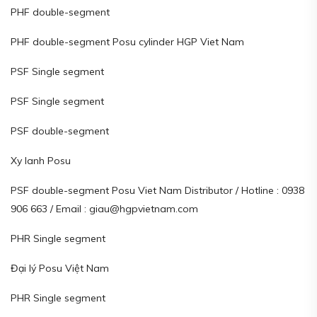
PHF double-segment
PHF double-segment Posu cylinder HGP Viet Nam
PSF Single segment
PSF Single segment
PSF double-segment
Xy lanh Posu
PSF double-segment Posu Viet Nam Distributor / Hotline : 0938
906 663 / Email : giau@hgpvietnam.com
PHR Single segment
Đại lý Posu Việt Nam
PHR Single segment