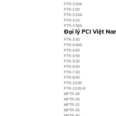
PTR-3.00A
PTR-3.00
PTR-3.25A
PTR-3.25
PTR-3.50A
Đại lý PCI Việt N
PTR-3.50
PTR-4.00A
PTR-4.00
PTR-4.50
PTR-5.00
PTR-6.00
PTR-7.00
PTR-8.00
PTR-10.00
PTR-10.00-8
MPTR-26
MPTR-30
MPTR-32
MPTR-35
MPTR-40