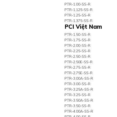
PTR-1.00-SS-R
PTR-1.125-SS-R
PTR-1.25-SS-R
PTR-1.375-SS-R
PCI Việt Nam
PTR-1.50-SS-R
PTR-1.75-SS-R
PTR-2.00-SS-R
PTR-2.25-SS-R
PTR-2.50-SS-R
PTR-2.50E-SS-R
PTR-2.75-SS-R
PTR-2.75E-SS-R
PTR-3.00A-SS-R
PTR-3.00-SS-R
PTR-3.25A-SS-R
PTR-3.25-SS-R
PTR-3.50A-SS-R
PTR-3.50-SS-R
PTR-4.00A-SS-R
PTR-4.00-SS-R