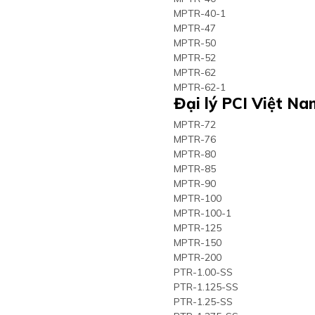
MPTR-40-1
MPTR-47
MPTR-50
MPTR-52
MPTR-62
MPTR-62-1
Đại lý PCI Việt N
MPTR-72
MPTR-76
MPTR-80
MPTR-85
MPTR-90
MPTR-100
MPTR-100-1
MPTR-125
MPTR-150
MPTR-200
PTR-1.00-SS
PTR-1.125-SS
PTR-1.25-SS