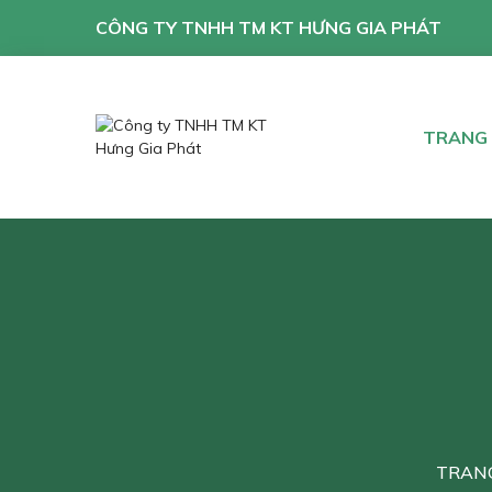
CÔNG TY TNHH TM KT HƯNG GIA PHÁT
TRANG
TRAN