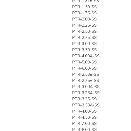
PTR-1.375-SS
PTR-1.50-SS
PTR-1.75-SS
PTR-2.00-SS
PTR-2.25-SS
PTR-2.50-SS
PTR-2.75-SS
PTR-3.00-SS
PTR-3.50-SS
PTR-4.00A-SS
PTR-5.00-SS
PTR-6.00-SS
PTR-2.50E-SS
PTR-2.75E-SS
PTR-3.00A-SS
PTR-3.25A-SS
PTR-3.25-SS
PTR-3.50A-SS
PTR-4.00-SS
PTR-4.50-SS
PTR-7.00-SS
PTR-8.00-SS