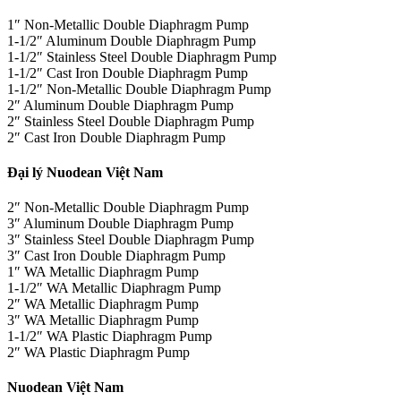
1″ Non-Metallic Double Diaphragm Pump
1-1/2″ Aluminum Double Diaphragm Pump
1-1/2″ Stainless Steel Double Diaphragm Pump
1-1/2″ Cast Iron Double Diaphragm Pump
1-1/2″ Non-Metallic Double Diaphragm Pump
2″ Aluminum Double Diaphragm Pump
2″ Stainless Steel Double Diaphragm Pump
2″ Cast Iron Double Diaphragm Pump
Đại lý Nuodean Việt Nam
2″ Non-Metallic Double Diaphragm Pump
3″ Aluminum Double Diaphragm Pump
3″ Stainless Steel Double Diaphragm Pump
3″ Cast Iron Double Diaphragm Pump
1″ WA Metallic Diaphragm Pump
1-1/2″ WA Metallic Diaphragm Pump
2″ WA Metallic Diaphragm Pump
3″ WA Metallic Diaphragm Pump
1-1/2″ WA Plastic Diaphragm Pump
2″ WA Plastic Diaphragm Pump
Nuodean Việt Nam