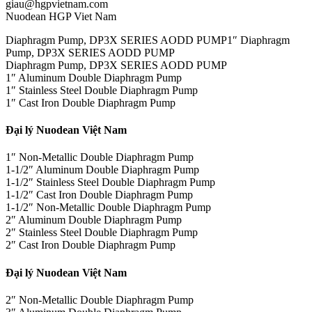
giau@hgpvietnam.com
Nuodean HGP Viet Nam
Diaphragm Pump, DP3X SERIES AODD PUMP1″ Diaphragm
Pump, DP3X SERIES AODD PUMP
Diaphragm Pump, DP3X SERIES AODD PUMP
1″ Aluminum Double Diaphragm Pump
1″ Stainless Steel Double Diaphragm Pump
1″ Cast Iron Double Diaphragm Pump
Đại lý Nuodean Việt Nam
1″ Non-Metallic Double Diaphragm Pump
1-1/2″ Aluminum Double Diaphragm Pump
1-1/2″ Stainless Steel Double Diaphragm Pump
1-1/2″ Cast Iron Double Diaphragm Pump
1-1/2″ Non-Metallic Double Diaphragm Pump
2″ Aluminum Double Diaphragm Pump
2″ Stainless Steel Double Diaphragm Pump
2″ Cast Iron Double Diaphragm Pump
Đại lý Nuodean Việt Nam
2″ Non-Metallic Double Diaphragm Pump