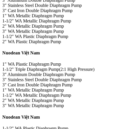
3″ Aluminum Double Diaphragm Pump
3″ Stainless Steel Double Diaphragm Pump
3″ Cast Iron Double Diaphragm Pump
1″ WA Metallic Diaphragm Pump
1-1/2″ WA Metallic Diaphragm Pump
2″ WA Metallic Diaphragm Pump
3″ WA Metallic Diaphragm Pump
1-1/2″ WA Plastic Diaphragm Pump
2″ WA Plastic Diaphragm Pump
Nuodean Việt Nam
1″ WA Plastic Diaphragm Pump
1-1/2″ Triple Diaphragm Pump(2:1 High Pressure)
3″ Aluminum Double Diaphragm Pump
3″ Stainless Steel Double Diaphragm Pump
3″ Cast Iron Double Diaphragm Pump
1″ WA Metallic Diaphragm Pump
1-1/2″ WA Metallic Diaphragm Pump
2″ WA Metallic Diaphragm Pump
3″ WA Metallic Diaphragm Pump
Nuodean Việt Nam
1-1/2″ WA Plastic Diaphragm Pump