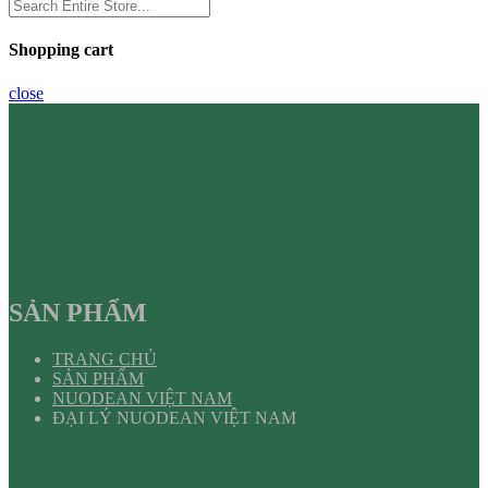
Shopping cart
close
SẢN PHẨM
TRANG CHỦ
SẢN PHẨM
NUODEAN VIỆT NAM
ĐẠI LÝ NUODEAN VIỆT NAM