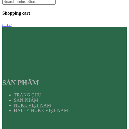
Shopping cart
close
SẢN PHẨM
TRANG CHỦ
SẢN PHẨM
NUKE VIỆT NAM
ĐẠI LÝ NUKE VIỆT NAM