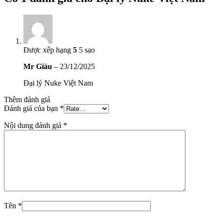
Được xếp hạng
5
5 sao
Mr Giàu
–
23/12/2025
Đại lý Nuke Việt Nam
Thêm đánh giá
Đánh giá của bạn
*
Nội dung đánh giá
*
Tên
*