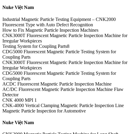
Nuke Việt Nam
Industrial Magnetic Particle Testing Equipment – CNK2000
Fluorescent Type with Auto Defect Recognition
How to Fix Magnetic Particle Inspection Machines
CNK3000T Fluorescent Magnetic Particle Inspection Machine for
Irregular Workpieces
Testing System for Coupling Parts8
CDG5000 Fluorescent Magnetic Particle Testing System for
Coupling Parts
CNK3000T Fluorescent Magnetic Particle Inspection Machine for
Irregular Workpieces
CDG5000 Fluorescent Magnetic Particle Testing System for
Coupling Parts
ACDC Fluorescent Magnetic Particle Inspection Machine
AC/DC Fluorescent Magnetic Particle Inspection Machine Flaw
Detector
CNK 4000 MPI 1
CNK-4000 Vertical Clamping Magnetic Particle Inspection Line
Magnetic Particle Inspection for Automotive
Nuke Việt Nam