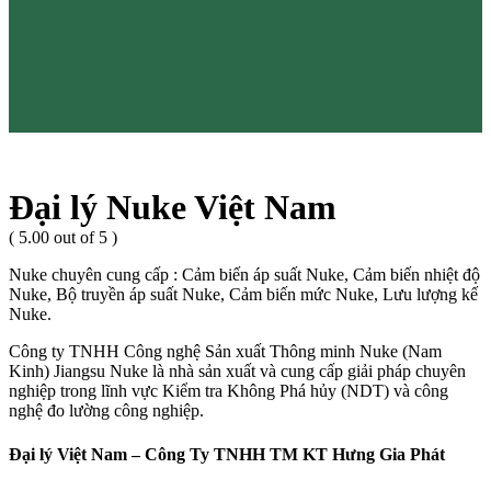
Đại lý Nuke Việt Nam
( 5.00 out of 5 )
Nuke chuyên cung cấp : Cảm biến áp suất Nuke, Cảm biến nhiệt độ
Nuke, Bộ truyền áp suất Nuke, Cảm biến mức Nuke, Lưu lượng kế
Nuke.
Công ty TNHH Công nghệ Sản xuất Thông minh Nuke (Nam
Kinh) Jiangsu Nuke là nhà sản xuất và cung cấp giải pháp chuyên
nghiệp trong lĩnh vực Kiểm tra Không Phá hủy (NDT) và công
nghệ đo lường công nghiệp.
Đại lý Việt Nam – Công Ty TNHH TM KT Hưng Gia Phát