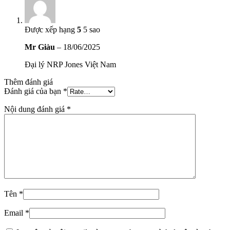
Được xếp hạng
5
5 sao
Mr Giàu
–
18/06/2025
Đại lý NRP Jones Việt Nam
Thêm đánh giá
Đánh giá của bạn
*
Nội dung đánh giá
*
Tên
*
Email
*