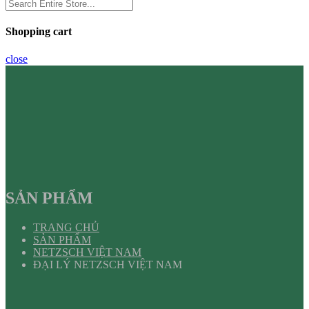
Shopping cart
close
SẢN PHẨM
TRANG CHỦ
SẢN PHẨM
NETZSCH VIỆT NAM
ĐẠI LÝ NETZSCH VIỆT NAM