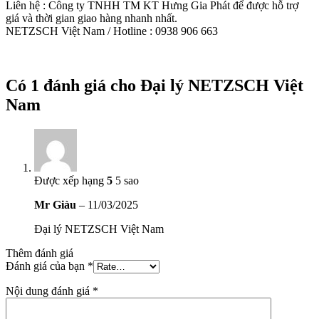
Liên hệ : Công ty TNHH TM KT Hưng Gia Phát để được hỗ trợ
giá và thời gian giao hàng nhanh nhất.
NETZSCH Việt Nam / Hotline : 0938 906 663
Có 1 đánh giá cho
Đại lý NETZSCH Việt
Nam
Được xếp hạng
5
5 sao
Mr Giàu
–
11/03/2025
Đại lý NETZSCH Việt Nam
Thêm đánh giá
Đánh giá của bạn
*
Nội dung đánh giá
*