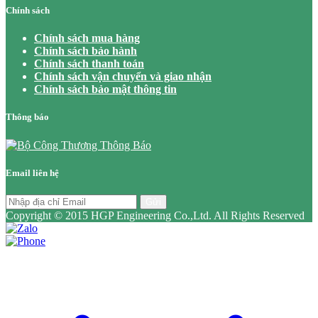
Chính sách
Chính sách mua hàng
Chính sách bảo hành
Chính sách thanh toán
Chính sách vận chuyển và giao nhận
Chính sách bảo mật thông tin
Thông báo
Email liên hệ
Gửi
Copyright © 2015 HGP Engineering Co.,Ltd. All Rights Reserved