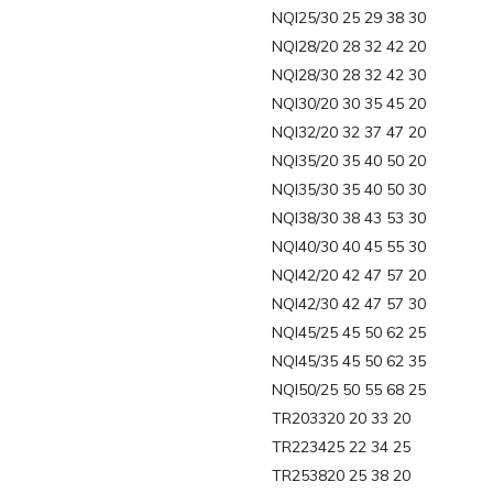
NQI25/30 25 29 38 30
NQI28/20 28 32 42 20
NQI28/30 28 32 42 30
NQI30/20 30 35 45 20
NQI32/20 32 37 47 20
NQI35/20 35 40 50 20
NQI35/30 35 40 50 30
NQI38/30 38 43 53 30
NQI40/30 40 45 55 30
NQI42/20 42 47 57 20
NQI42/30 42 47 57 30
NQI45/25 45 50 62 25
NQI45/35 45 50 62 35
NQI50/25 50 55 68 25
TR203320 20 33 20
TR223425 22 34 25
TR253820 25 38 20