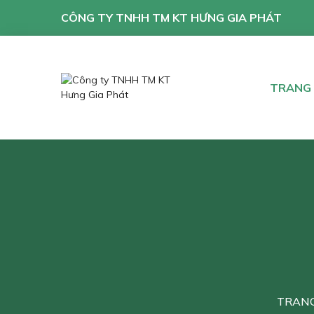
CÔNG TY TNHH TM KT HƯNG GIA PHÁT
TRANG
TRAN