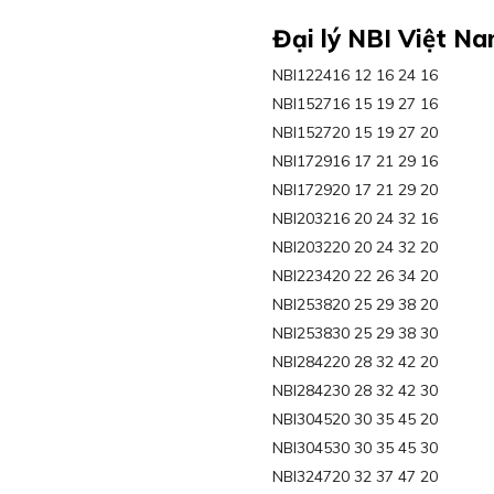
Đại lý NBI Việt N
NBI122416 12 16 24 16
NBI152716 15 19 27 16
NBI152720 15 19 27 20
NBI172916 17 21 29 16
NBI172920 17 21 29 20
NBI203216 20 24 32 16
NBI203220 20 24 32 20
NBI223420 22 26 34 20
NBI253820 25 29 38 20
NBI253830 25 29 38 30
NBI284220 28 32 42 20
NBI284230 28 32 42 30
NBI304520 30 35 45 20
NBI304530 30 35 45 30
NBI324720 32 37 47 20