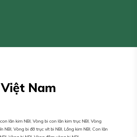
I Việt Nam
con lăn kim NBI, Vòng bi con lăn kim trục NBI, Vòng
n NBI, Vòng bi đỡ trục vít bi NBI, Lồng kim NBI, Con lăn