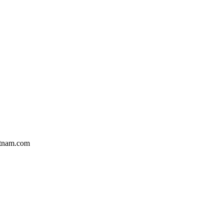
etnam.com