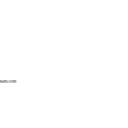
tnam.com