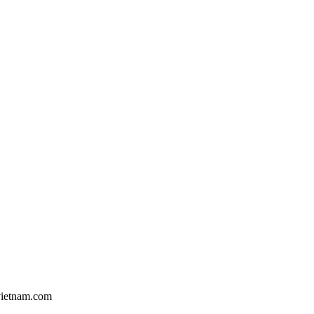
vietnam.com