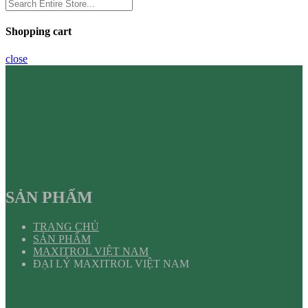
Shopping cart
close
SẢN PHẨM
TRANG CHỦ
SẢN PHẨM
MAXITROL VIỆT NAM
ĐẠI LÝ MAXITROL VIỆT NAM