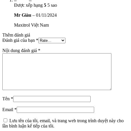
Được xếp hạng
5
5 sao
Mr Giàu
–
01/11/2024
Maxitrol Việt Nam
Thêm đánh giá
Đánh giá của bạn
*
Nội dung đánh giá
*
Tên
*
Email
*
Lưu tên của tôi, email, và trang web trong trình duyệt này cho
lần bình luận kế tiếp của tôi.