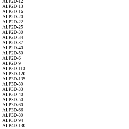
ALP2D-12
ALP2D-13
ALP2D-16
ALP2D-20
ALP2D-22
ALP2D-25
ALP2D-30
ALP2D-34
ALP2D-37
ALP2D-40
ALP2D-50
ALP2D-6
ALP2D-9
ALP3D-110
ALP3D-120
ALP3D-135
ALP3D-30
ALP3D-33
ALP3D-40
ALP3D-50
ALP3D-60
ALP3D-66
ALP3D-80
ALP3D-94
ALP4D-130