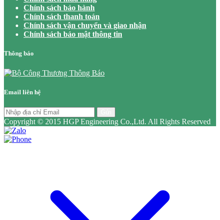
Chính sách bảo hành
Chính sách thanh toán
Chính sách vận chuyển và giao nhận
Chính sách bảo mật thông tin
Thông báo
Email liên hệ
Gửi
Copyright © 2015 HGP Engineering Co.,Ltd. All Rights Reserved