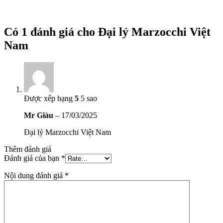
Có 1 đánh giá cho
Đại lý Marzocchi Việt
Nam
Được xếp hạng
5
5 sao
Mr Giàu
–
17/03/2025
Đại lý Marzocchi Việt Nam
Thêm đánh giá
Đánh giá của bạn
*
Nội dung đánh giá
*