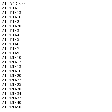
ALPA4D-300
ALPI1D-11
ALPI1D-13
ALPI1D-16
ALPI1D-2
ALPI1D-20
ALPI1D-3
ALPI1D-4
ALPI1D-5
ALPI1D-6
ALPI1D-7
ALPI1D-9
ALPI2D-10
ALPI2D-12
ALPI2D-13
ALPI2D-16
ALPI2D-20
ALPI2D-22
ALPI2D-25
ALPI2D-30
ALPI2D-34
ALPI2D-37
ALPI2D-40
ALPI2D-50