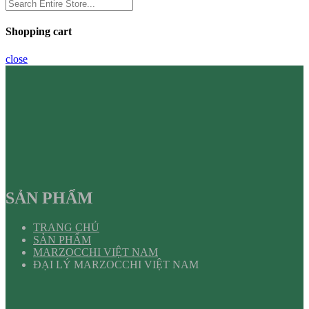
Shopping cart
close
SẢN PHẨM
TRANG CHỦ
SẢN PHẨM
MARZOCCHI VIỆT NAM
ĐẠI LÝ MARZOCCHI VIỆT NAM