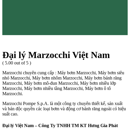
Đại lý Marzocchi Việt Nam
( 5.00 out of 5 )
Marzocchi chuyên cung cấp : Máy bơm Marzocchi, Máy bơm siêu
nhỏ Marzocchi, Máy bơm nhôm Marzocchi, Máy bơm bánh răng
Marzocchi, Máy bơm mô-đun Marzocchi, Máy bơm nhiều lớp
Marzocchi, Máy bơm nhiều tầng Marzocchi, Máy bơm ô tô
Marzocchi.
Marzocchi Pompe S.p.A. là một công ty chuyên thiết kế, sản xuất
và bán độc quyền các loại bơm và động cơ bánh răng ngoài có hiệu
suất cao.
Đại lý Việt Nam – Công Ty TNHH TM KT Hưng Gia Phát