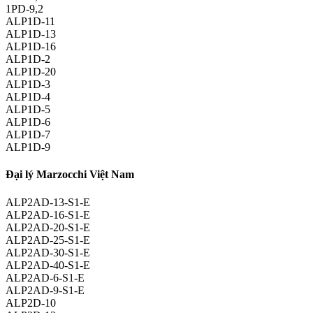
1PD-9,2
ALP1D-11
ALP1D-13
ALP1D-16
ALP1D-2
ALP1D-20
ALP1D-3
ALP1D-4
ALP1D-5
ALP1D-6
ALP1D-7
ALP1D-9
Đại lý Marzocchi Việt Nam
ALP2AD-13-S1-E
ALP2AD-16-S1-E
ALP2AD-20-S1-E
ALP2AD-25-S1-E
ALP2AD-30-S1-E
ALP2AD-40-S1-E
ALP2AD-6-S1-E
ALP2AD-9-S1-E
ALP2D-10