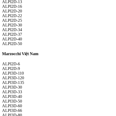
ALPI2D-13
ALPI2D-16
ALPI2D-20
ALPI2D-22
ALPI2D-25
ALPI2D-30
ALPI2D-34
ALPI2D-37
ALPI2D-40
ALPI2D-50
Marzocchi Việt Nam
ALPI2D-6
ALPI2D-9
ALPI3D-110
ALPI3D-120
ALPI3D-135
ALPI3D-30
ALPI3D-33
ALPI3D-40
ALPI3D-50
ALPI3D-60
ALPI3D-66
ALPI3D-80