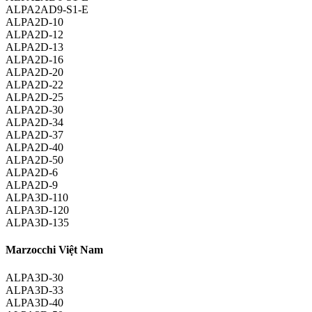
ALPA2AD9-S1-E
ALPA2D-10
ALPA2D-12
ALPA2D-13
ALPA2D-16
ALPA2D-20
ALPA2D-22
ALPA2D-25
ALPA2D-30
ALPA2D-34
ALPA2D-37
ALPA2D-40
ALPA2D-50
ALPA2D-6
ALPA2D-9
ALPA3D-110
ALPA3D-120
ALPA3D-135
Marzocchi Việt Nam
ALPA3D-30
ALPA3D-33
ALPA3D-40