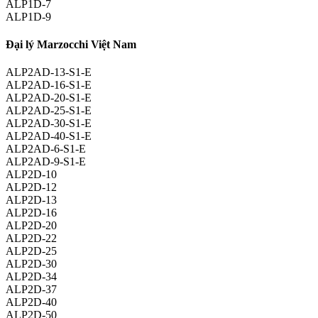
ALP1D-7
ALP1D-9
Đại lý Marzocchi Việt Nam
ALP2AD-13-S1-E
ALP2AD-16-S1-E
ALP2AD-20-S1-E
ALP2AD-25-S1-E
ALP2AD-30-S1-E
ALP2AD-40-S1-E
ALP2AD-6-S1-E
ALP2AD-9-S1-E
ALP2D-10
ALP2D-12
ALP2D-13
ALP2D-16
ALP2D-20
ALP2D-22
ALP2D-25
ALP2D-30
ALP2D-34
ALP2D-37
ALP2D-40
ALP2D-50