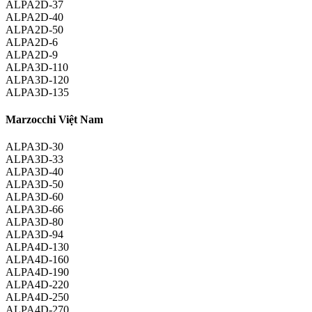
ALPA2D-37
ALPA2D-40
ALPA2D-50
ALPA2D-6
ALPA2D-9
ALPA3D-110
ALPA3D-120
ALPA3D-135
Marzocchi Việt Nam
ALPA3D-30
ALPA3D-33
ALPA3D-40
ALPA3D-50
ALPA3D-60
ALPA3D-66
ALPA3D-80
ALPA3D-94
ALPA4D-130
ALPA4D-160
ALPA4D-190
ALPA4D-220
ALPA4D-250
ALPA4D-270