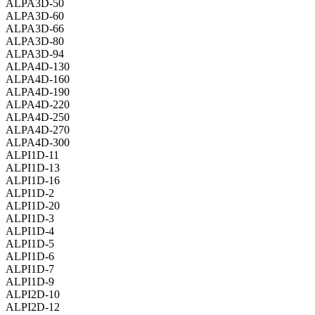
ALPA3D-50
ALPA3D-60
ALPA3D-66
ALPA3D-80
ALPA3D-94
ALPA4D-130
ALPA4D-160
ALPA4D-190
ALPA4D-220
ALPA4D-250
ALPA4D-270
ALPA4D-300
ALPI1D-11
ALPI1D-13
ALPI1D-16
ALPI1D-2
ALPI1D-20
ALPI1D-3
ALPI1D-4
ALPI1D-5
ALPI1D-6
ALPI1D-7
ALPI1D-9
ALPI2D-10
ALPI2D-12