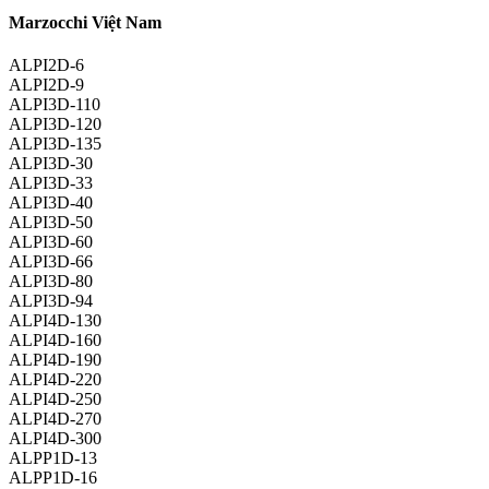
Marzocchi Việt Nam
ALPI2D-6
ALPI2D-9
ALPI3D-110
ALPI3D-120
ALPI3D-135
ALPI3D-30
ALPI3D-33
ALPI3D-40
ALPI3D-50
ALPI3D-60
ALPI3D-66
ALPI3D-80
ALPI3D-94
ALPI4D-130
ALPI4D-160
ALPI4D-190
ALPI4D-220
ALPI4D-250
ALPI4D-270
ALPI4D-300
ALPP1D-13
ALPP1D-16