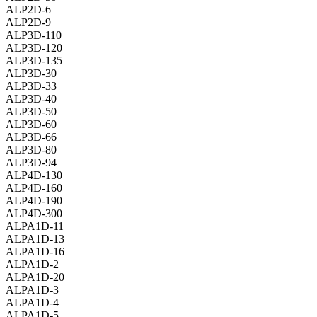
ALP2D-6
ALP2D-9
ALP3D-110
ALP3D-120
ALP3D-135
ALP3D-30
ALP3D-33
ALP3D-40
ALP3D-50
ALP3D-60
ALP3D-66
ALP3D-80
ALP3D-94
ALP4D-130
ALP4D-160
ALP4D-190
ALP4D-300
ALPA1D-11
ALPA1D-13
ALPA1D-16
ALPA1D-2
ALPA1D-20
ALPA1D-3
ALPA1D-4
ALPA1D-5