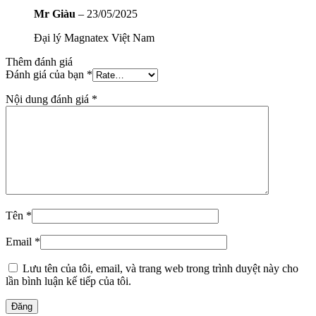
Mr Giàu
–
23/05/2025
Đại lý Magnatex Việt Nam
Thêm đánh giá
Đánh giá của bạn
*
Nội dung đánh giá
*
Tên
*
Email
*
Lưu tên của tôi, email, và trang web trong trình duyệt này cho
lần bình luận kế tiếp của tôi.
Đăng