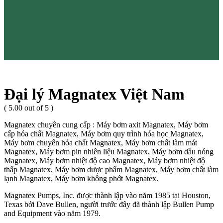
Đại lý Magnatex Việt Nam
( 5.00 out of 5 )
Magnatex chuyên cung cấp : Máy bơm axit Magnatex, Máy bơm
cấp hóa chất Magnatex, Máy bơm quy trình hóa học Magnatex,
Máy bơm chuyển hóa chất Magnatex, Máy bơm chất làm mát
Magnatex, Máy bơm pin nhiên liệu Magnatex, Máy bơm dầu nóng
Magnatex, Máy bơm nhiệt độ cao Magnatex, Máy bơm nhiệt độ
thấp Magnatex, Máy bơm dược phẩm Magnatex, Máy bơm chất làm
lạnh Magnatex, Máy bơm không phớt Magnatex.
Magnatex Pumps, Inc. được thành lập vào năm 1985 tại Houston,
Texas bởi Dave Bullen, người trước đây đã thành lập Bullen Pump
and Equipment vào năm 1979.