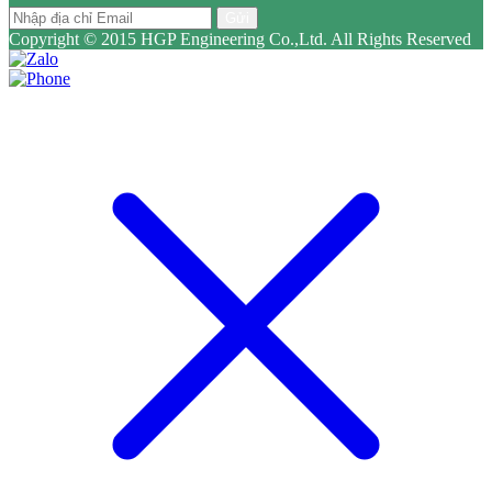
Gửi
Copyright © 2015 HGP Engineering Co.,Ltd. All Rights Reserved