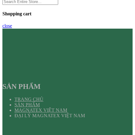
Shopping cart
close
SẢN PHẨM
TRANG CHỦ
SẢN PHẨM
MAGNATEX VIỆT NAM
ĐẠI LÝ MAGNATEX VIỆT NAM